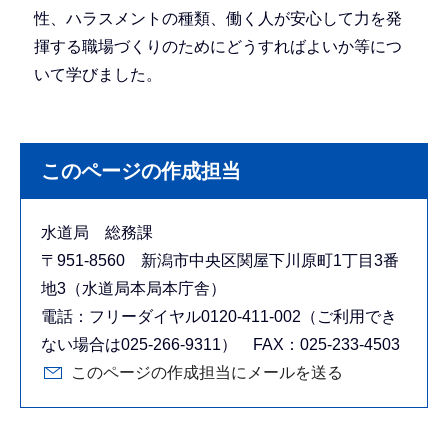
性、ハラスメントの種類、働く人が安心して力を発
揮する職場づくりのためにどうすればよいか等につ
いて学びました。
このページの作成担当
水道局 総務課
〒951-8560 新潟市中央区関屋下川原町1丁目3番
地3（水道局本局本庁舎）
電話：フリーダイヤル0120-411-002（ご利用でき
ない場合は025-266-9311） FAX：025-233-4503
このページの作成担当にメールを送る