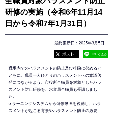
全職員対象ハラスメント防止
こ
こ
研修の実施（令和6年11月14
か
日から令和7年1月31日）
ら
最終更新日：2025年3月5日
職場内でのハラスメントの防止及び排除に努めると
ともに、職員一人ひとりのハラスメントへの意識啓
発につながるよう、市役所全職員を対象としたハラ
スメント防止研修を、水道局全職員も受講しまし
た。
e-ラーニングシステムから研修動画を視聴し、ハラ
スメントが起こる背景やハラスメント防止の必要