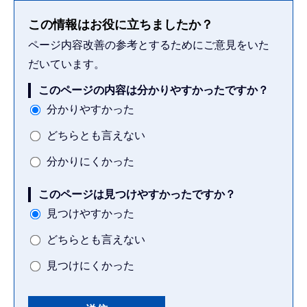
この情報はお役に立ちましたか？
ページ内容改善の参考とするためにご意見をいた
だいています。
このページの内容は分かりやすかったですか？
分かりやすかった
どちらとも言えない
分かりにくかった
このページは見つけやすかったですか？
見つけやすかった
どちらとも言えない
見つけにくかった