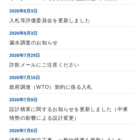
2026年8月3日
入札等評価委員会を更新しました
2026年8月3日
漏水調査のお知らせ
2026年7月29日
詐欺メールにご注意ください
2026年7月16日
政府調達（WTO）契約に係る入札
2026年7月9日
設計積算に関するお知らせを更新しました（中東
情勢の影響による設計変更）
2026年7月6日