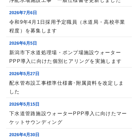
浄配水場施設工事 一般仕様書を更新しました
2026年7月6日
令和9年4月1日採用予定職員（水道局・高校卒業
程度）を募集します
2026年6月5日
新潟市下水道処理場・ポンプ場施設ウォーター
PPP導入に向けた個別ヒアリングを実施します
2026年5月27日
配水管布設工事標準仕様書･附属資料を改定しま
した
2026年5月15日
下水道管路施設ウォーターPPP導入に向けたマー
ケットサウンディング
2026年4月30日