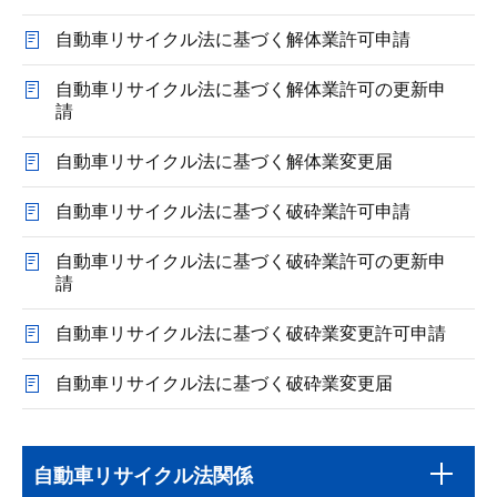
自動車リサイクル法に基づく解体業許可申請
自動車リサイクル法に基づく解体業許可の更新申
請
自動車リサイクル法に基づく解体業変更届
自動車リサイクル法に基づく破砕業許可申請
自動車リサイクル法に基づく破砕業許可の更新申
請
自動車リサイクル法に基づく破砕業変更許可申請
自動車リサイクル法に基づく破砕業変更届
本
サ
文
自動車リサイクル法関係
ブ