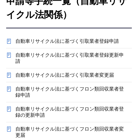
申請等手続一覧（自動車リサ
こ
こ
イクル法関係）
か
ら
自動車リサイクル法に基づく引取業者登録申請
自動車リサイクル法に基づく引取業者登録更新申
請
自動車リサイクル法に基づく引取業者変更届
自動車リサイクル法に基づくフロン類回収業者登
録申請
自動車リサイクル法に基づくフロン類回収業者登
録の更新申請
自動車リサイクル法に基づくフロン類回収業者変
更届