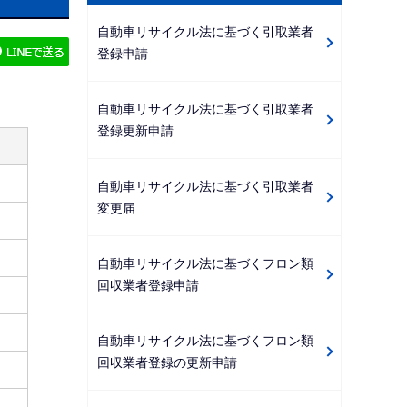
ビ
自動車リサイクル法に基づく引取業者
ゲ
登録申請
ー
シ
自動車リサイクル法に基づく引取業者
ョ
登録更新申請
ン
こ
自動車リサイクル法に基づく引取業者
こ
変更届
か
ら
自動車リサイクル法に基づくフロン類
回収業者登録申請
自動車リサイクル法に基づくフロン類
回収業者登録の更新申請