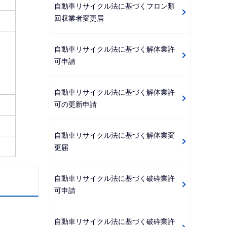
自動車リサイクル法に基づくフロン類
回収業者変更届
自動車リサイクル法に基づく解体業許
可申請
自動車リサイクル法に基づく解体業許
可の更新申請
自動車リサイクル法に基づく解体業変
更届
自動車リサイクル法に基づく破砕業許
可申請
自動車リサイクル法に基づく破砕業許