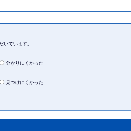
だいています。
分かりにくかった
見つけにくかった