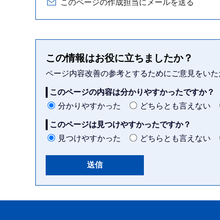
このページの作成担当にメールを送る
この情報はお役に立ちましたか？
ページ内容改善の参考とするためにご意見をいた
このページの内容は分かりやすかったですか？
分かりやすかった
どちらとも言えない
このページは見つけやすかったですか？
見つけやすかった
どちらとも言えない
本
文
こ