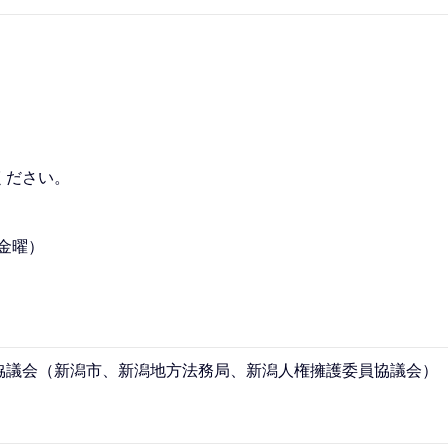
ください。
金曜）
協議会（新潟市、新潟地方法務局、新潟人権擁護委員協議会）