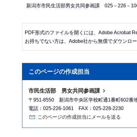
新潟市市民生活部男女共同参画課 025－226－10
PDF形式のファイルを開くには、Adobe Acrobat R
お持ちでない方は、Adobe社から無償でダウンロ
このページの作成担当
市民生活部 男女共同参画課
〒951-8550 新潟市中央区学校町通1番町602
電話：025-226-1061 FAX：025-228-2230
このページの作成担当にメールを送る