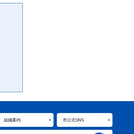
組織案内
市公式SNS