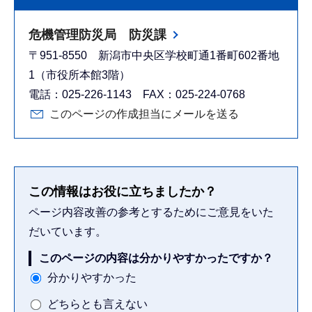
危機管理防災局 防災課
〒951-8550 新潟市中央区学校町通1番町602番地
1（市役所本館3階）
電話：025-226-1143 FAX：025-224-0768
このページの作成担当にメールを送る
この情報はお役に立ちましたか？
ページ内容改善の参考とするためにご意見をいた
だいています。
このページの内容は分かりやすかったですか？
分かりやすかった
どちらとも言えない