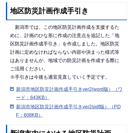
地区防災計画作成手引き
新潟市では、この地区防災計画作成を支援するた
めに、計画のひな形に作成の注意点を追記した「地
区防災計画作成手引き」を作成しました。地区防災
計画に定めなければならない内容や決まった様式等
はありませんが、地域での防災計画を作成する際に
ご活用ください。
※手引きは今後も適宜見直していく予定です。
新潟市地区防災計画作成手引きver2(word版）（ワ
ード：643KB）
新潟市地区防災計画作成手引きver2(pdf版）（PD
F：608KB）