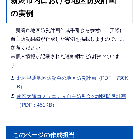
新潟市内における地区防災計画
の実例
新潟市地区防災計画作成手引きを参考に、実際に
自主防災組織が作成した実例を掲載しますので、ご
参考ください。
※個人情報が記載された連絡網などは除いていま
す。
北区早通地区防災会の地区防災計画（PDF：730K
B）
南区大通コミュニティ自主防災会の地区防災計画
（PDF：451KB）
このページの作成担当