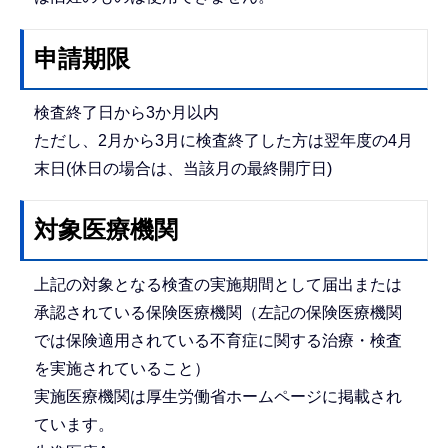
申請期限
検査終了日から3か月以内
ただし、2月から3月に検査終了した方は翌年度の4月
末日(休日の場合は、当該月の最終開庁日)
対象医療機関
上記の対象となる検査の実施期間として届出または
承認されている保険医療機関（左記の保険医療機関
では保険適用されている不育症に関する治療・検査
を実施されていること）
実施医療機関は厚生労働省ホームページに掲載され
ています。