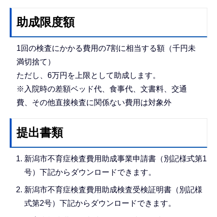
助成限度額
1回の検査にかかる費用の7割に相当する額（千円未
満切捨て）
ただし、6万円を上限として助成します。
※入院時の差額ベッド代、食事代、文書料、交通
費、その他直接検査に関係ない費用は対象外
提出書類
新潟市不育症検査費用助成事業申請書（別記様式第1
号）下記からダウンロードできます。
新潟市不育症検査費用助成検査受検証明書（別記様
式第2号）下記からダウンロードできます。