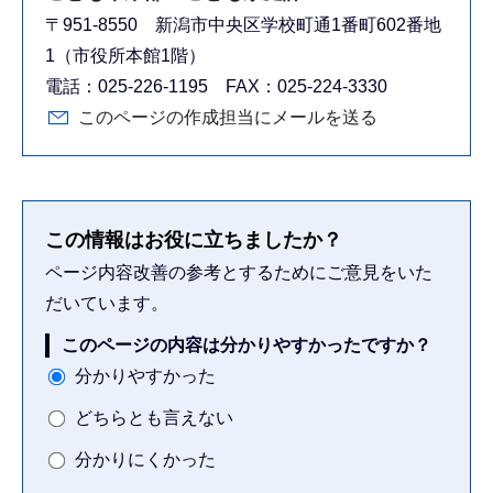
〒951-8550 新潟市中央区学校町通1番町602番地
1（市役所本館1階）
電話：025-226-1195 FAX：025-224-3330
このページの作成担当にメールを送る
この情報はお役に立ちましたか？
ページ内容改善の参考とするためにご意見をいた
だいています。
このページの内容は分かりやすかったですか？
分かりやすかった
どちらとも言えない
分かりにくかった