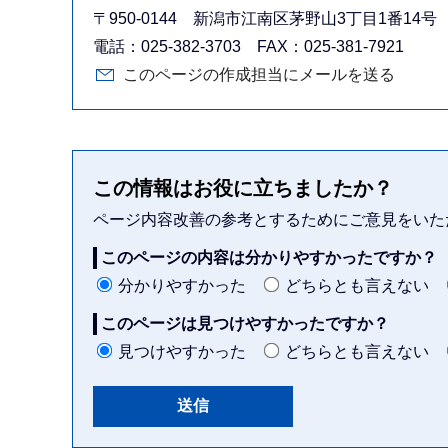
〒950-0144 新潟市江南区茅野山3丁目1番14号
電話：025-382-3703 FAX：025-381-7921
このページの作成担当にメールを送る
この情報はお役に立ちましたか？
ページ内容改善の参考とするためにご意見をいた
このページの内容は分かりやすかったですか？
分かりやすかった
どちらとも言えない
このページは見つけやすかったですか？
見つけやすかった
どちらとも言えない