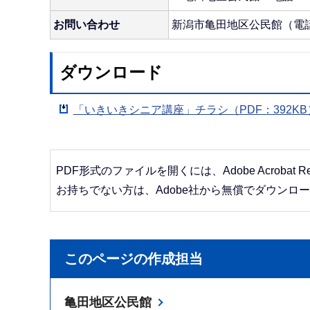
お問い合わせ
新潟市亀田地区公民館（電話：0
ダウンロード
「いきいきシニア講座」チラシ（PDF：392KB
PDF形式のファイルを開くには、Adobe Acrobat R
お持ちでない方は、Adobe社から無償でダウンロ
このページの作成担当
亀田地区公民館