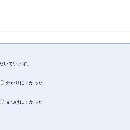
だいています。
分かりにくかった
見つけにくかった