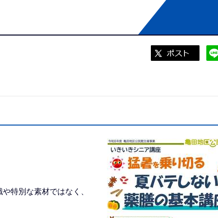
識や特別な素材ではなく、