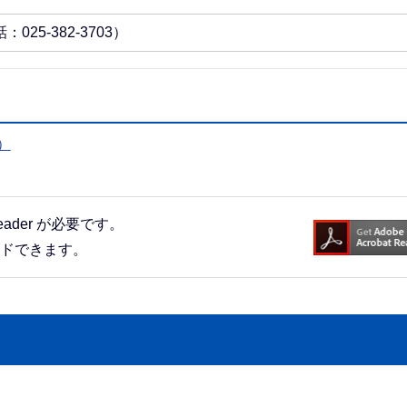
25-382-3703）
）
eader が必要です。
ードできます。