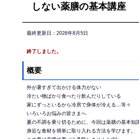
しない薬膳の基本講座
か
ら
最終更新日：2026年8月5日
終了しました。
概要
外が暑すぎて出かける体力がない
冷たい物ばかり食べたり飲んだりしている
家にずっといるから冷房で身体が冷える…等々
いろいろお悩みの皆さまへ
夏の不調を乗り切るために、今回は薬膳の基本知
身近な食材を簡単に取り入れる方法を学びます。