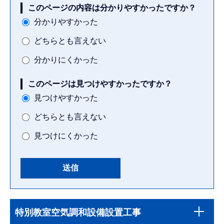
このページの内容は分かりやすかったですか？
分かりやすかった
どちらとも言えない
分かりにくかった
このページは見つけやすかったですか？
見つけやすかった
どちらとも言えない
見つけにくかった
本
サ
文
特別教室空気調和設備設置工事
ブ
こ