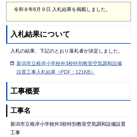
令和８年6月９日 入札結果を掲載しました。
入札結果について
入札の結果、下記のとおり落札者が決定しました。
新潟市立根岸小学校外3校特別教室空気調和設備
設置工事入札結果（PDF：121KB）
工事概要
工事名
新潟市立根岸小学校外3校特別教室空気調和設備設置
工事