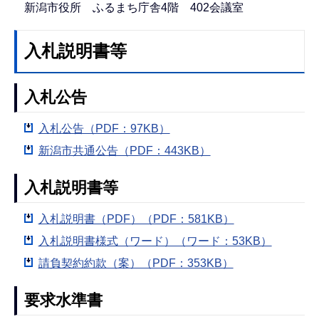
新潟市役所 ふるまち庁舎4階 402会議室
入札説明書等
入札公告
入札公告（PDF：97KB）
新潟市共通公告（PDF：443KB）
入札説明書等
入札説明書（PDF）（PDF：581KB）
入札説明書様式（ワード）（ワード：53KB）
請負契約約款（案）（PDF：353KB）
要求水準書