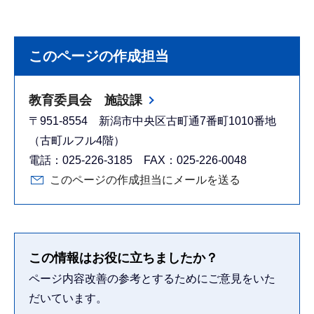
このページの作成担当
教育委員会 施設課
〒951-8554 新潟市中央区古町通7番町1010番地
（古町ルフル4階）
電話：025-226-3185 FAX：025-226-0048
このページの作成担当にメールを送る
この情報はお役に立ちましたか？
ページ内容改善の参考とするためにご意見をいた
だいています。