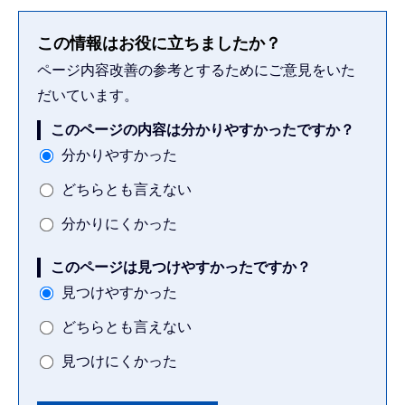
この情報はお役に立ちましたか？
ページ内容改善の参考とするためにご意見をいた
だいています。
このページの内容は分かりやすかったですか？
分かりやすかった
どちらとも言えない
分かりにくかった
このページは見つけやすかったですか？
見つけやすかった
どちらとも言えない
見つけにくかった