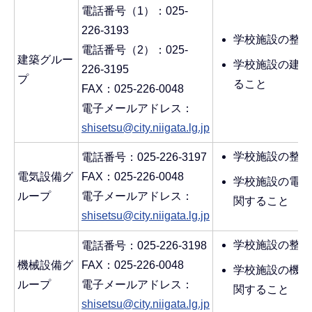
電話番号（1）：025-
226-3193
学校施設の整備
電話番号（2）：025-
建築グルー
学校施設の建築
226-3195
プ
ること
FAX：025-226-0048
電子メールアドレス：
shisetsu@city.niigata.lg.jp
学校施設の整備
電話番号：025-226-3197
電気設備グ
FAX：025-226-0048
学校施設の電気
ループ
電子メールアドレス：
関すること
shisetsu@city.niigata.lg.jp
学校施設の整備
電話番号：025-226-3198
機械設備グ
FAX：025-226-0048
学校施設の機械
ループ
電子メールアドレス：
関すること
shisetsu@city.niigata.lg.jp