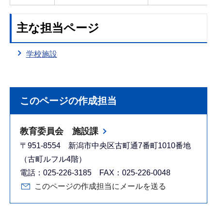
主な担当ページ
学校施設
このページの作成担当
教育委員会 施設課
〒951-8554 新潟市中央区古町通7番町1010番地
（古町ルフル4階）
電話：025-226-3185 FAX：025-226-0048
このページの作成担当にメールを送る