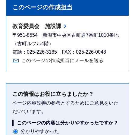
このページの作成担当
教育委員会 施設課
〒951-8554 新潟市中央区古町通7番町1010番地
（古町ルフル4階）
電話：025-226-3185 FAX：025-226-0048
このページの作成担当にメールを送る
この情報はお役に立ちましたか？
ページ内容改善の参考とするためにご意見をいた
だいています。
このページの内容は分かりやすかったですか？
分かりやすかった