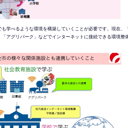
も学べるような環境を構築していくことが必要です。現在、
」「アグリパーク」などでインターネットに接続できる環境整