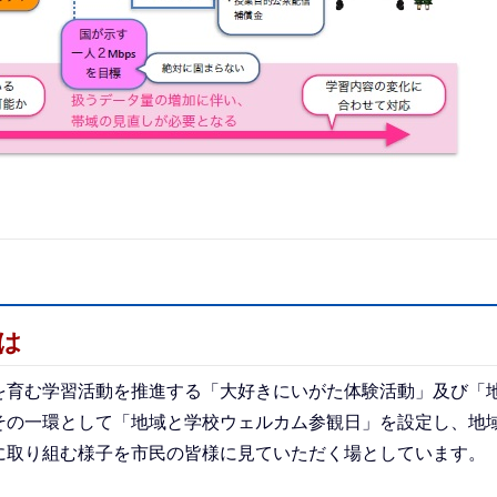
は
育む学習活動を推進する「大好きにいがた体験活動」及び「
その一環として「地域と学校ウェルカム参観日」を設定し、地
に取り組む様子を市民の皆様に見ていただく場としています。