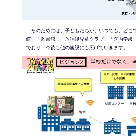
そのためには、子どもたちが、いつでも、どこで
館」「図書館」「放課後児童クラブ」「院内学級
でおり、今後も他の施設にも広げていきます。