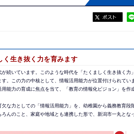
ましく生き抜く力を育みます
が続いています。このような時代を「たくましく生き抜く力
ます。この力の中核として、情報活用能力が位置付けられてい
用能力の育成に焦点を当て、「教育の情報化ビジョン」を作
欠な力としての「情報活用能力」を、幼稚園から義務教育段
ちろんのこと、家庭や地域とも連携した形で、新潟市一丸とな