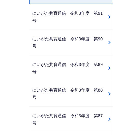
にいがた共育通信 令和3年度 第91
号
にいがた共育通信 令和3年度 第90
号
にいがた共育通信 令和3年度 第89
号
にいがた共育通信 令和3年度 第88
号
にいがた共育通信 令和3年度 第87
号