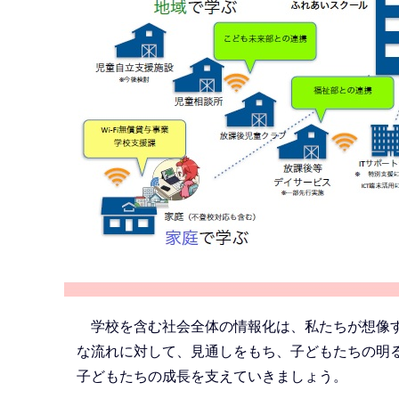
学校を含む社会全体の情報化は、私たちが想像す
な流れに対して、見通しをもち、子どもたちの明
子どもたちの成長を支えていきましょう。