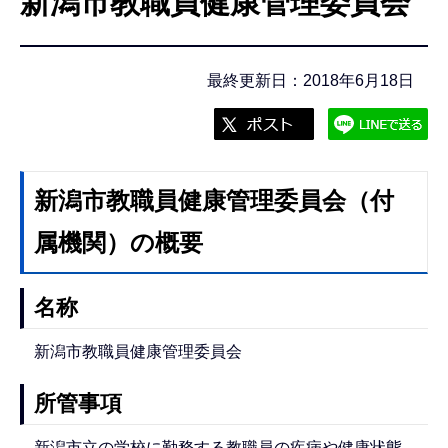
新潟市教職員健康管理委員会
こ
こ
か
最終更新日：2018年6月18日
ら
新潟市教職員健康管理委員会（付
属機関）の概要
名称
新潟市教職員健康管理委員会
所管事項
新潟市立の学校に勤務する教職員の疾病や健康状態