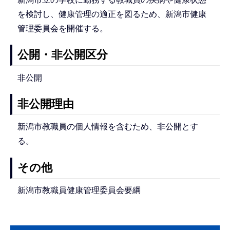
を検討し、健康管理の適正を図るため、新潟市健康
管理委員会を開催する。
公開・非公開区分
非公開
非公開理由
新潟市教職員の個人情報を含むため、非公開とす
る。
その他
新潟市教職員健康管理委員会要綱