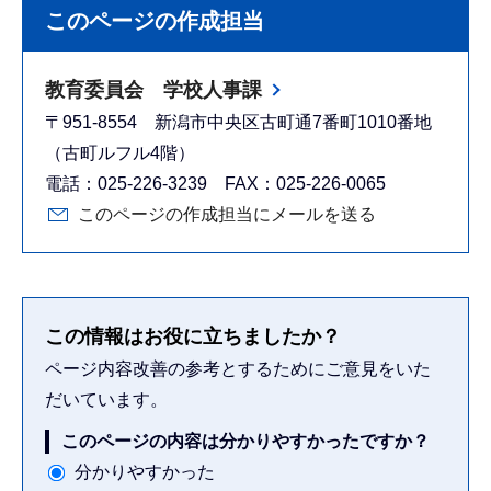
このページの作成担当
教育委員会 学校人事課
〒951-8554 新潟市中央区古町通7番町1010番地
（古町ルフル4階）
電話：025-226-3239 FAX：025-226-0065
このページの作成担当にメールを送る
この情報はお役に立ちましたか？
ページ内容改善の参考とするためにご意見をいた
だいています。
このページの内容は分かりやすかったですか？
分かりやすかった