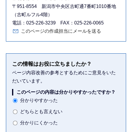
〒951-8554 新潟市中央区古町通7番町1010番地
（古町ルフル4階）
電話：025-226-3239 FAX：025-226-0065
このページの作成担当にメールを送る
この情報はお役に立ちましたか？
ページ内容改善の参考とするためにご意見をいた
だいています。
このページの内容は分かりやすかったですか？
分かりやすかった
どちらとも言えない
分かりにくかった