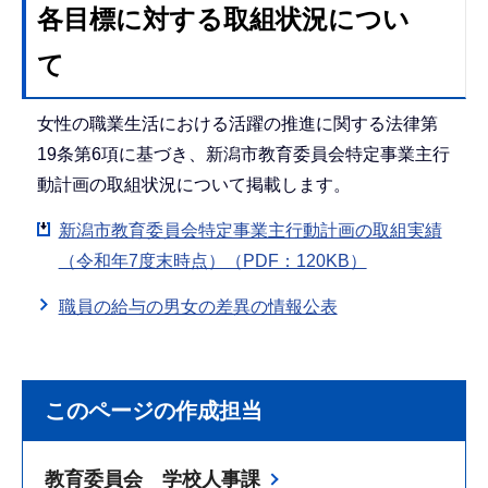
各目標に対する取組状況につい
て
女性の職業生活における活躍の推進に関する法律第
19条第6項に基づき、新潟市教育委員会特定事業主行
動計画の取組状況について掲載します。
新潟市教育委員会特定事業主行動計画の取組実績
（令和年7度末時点）（PDF：120KB）
職員の給与の男女の差異の情報公表
このページの作成担当
教育委員会 学校人事課