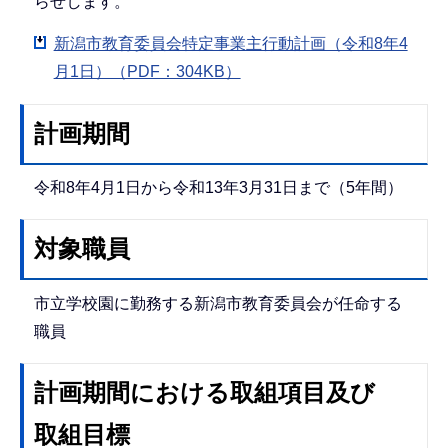
らせします。
新潟市教育委員会特定事業主行動計画（令和8年4
月1日）（PDF：304KB）
計画期間
令和8年4月1日から令和13年3月31日まで（5年間）
対象職員
市立学校園に勤務する新潟市教育委員会が任命する
職員
計画期間における取組項目及び
取組目標