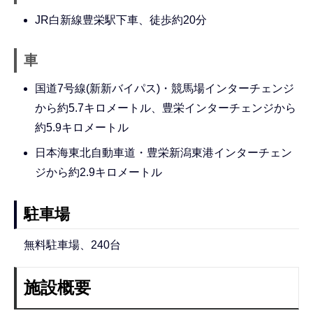
JR白新線豊栄駅下車、徒歩約20分
車
国道7号線(新新バイパス)・競馬場インターチェンジ
から約5.7キロメートル、豊栄インターチェンジから
約5.9キロメートル
日本海東北自動車道・豊栄新潟東港インターチェン
ジから約2.9キロメートル
駐車場
無料駐車場、240台
施設概要