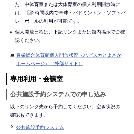
た、中体育室または大体育室の個人利用開放時に
は、1回2時間以内で卓球・バドミントン・ソフトバ
レーボールの利用が可能です。
個人開放日程は、下記リンクまたは館内掲示でご確
認ください。
豊栄総合体育館個人開放状況（ハピスカとよさか
ホームページ）（外部サイト）
専用利用・会議室
公共施設予約システムでの申し込み
以下のリンク先から予約してください。空き状況の
確認もできます。
公共施設予約システム