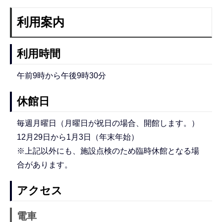
利用案内
利用時間
午前9時から午後9時30分
休館日
毎週月曜日（月曜日が祝日の場合、開館します。）
12月29日から1月3日（年末年始）
※上記以外にも、施設点検のため臨時休館となる場
合があります。
アクセス
電車