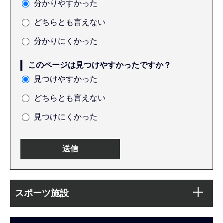
分かりやすかった
どちらとも言えない
分かりにくかった
このページは見つけやすかったですか？
見つけやすかった
どちらとも言えない
見つけにくかった
本
サ
文
スポーツ施設
ブ
こ
ナ
こ