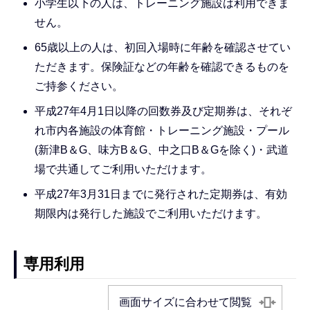
小学生以下の人は、トレーニング施設は利用できま
せん。
65歳以上の人は、初回入場時に年齢を確認させてい
ただきます。保険証などの年齢を確認できるものを
ご持参ください。
平成27年4月1日以降の回数券及び定期券は、それぞ
れ市内各施設の体育館・トレーニング施設・プール
(新津B＆G、味方B＆G、中之口B＆Gを除く)・武道
場で共通してご利用いただけます。
平成27年3月31日までに発行された定期券は、有効
期限内は発行した施設でご利用いただけます。
専用利用
画面サイズに合わせて閲覧