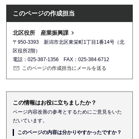
このページの作成担当
北区役所 産業振興課
〒950-3393 新潟市北区東栄町1丁目1番14号（北
区役所2階）
電話：025-387-1356 FAX：025-384-6712
このページの作成担当にメールを送る
この情報はお役に立ちましたか？
ページ内容改善の参考とするためにご意見をいた
だいています。
このページの内容は分かりやすかったですか？