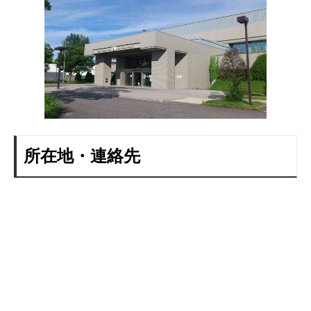
所在地・連絡先