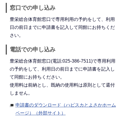
窓口での申し込み
豊栄総合体育館窓口で専用利用の予約をして、利用
日の前日までに申請書を記入して同館にお持ちくだ
さい。
電話での申し込み
豊栄総合体育館窓口(電話:025-386-7511)で専用利用
の予約をして、利用日の前日までに申請書を記入し
て同館にお持ちください。
使用料は前納とし、既納の使用料は原則として還付
しません。
申請書のダウンロード（ハピスカとよさかホーム
ページ）（外部サイト）