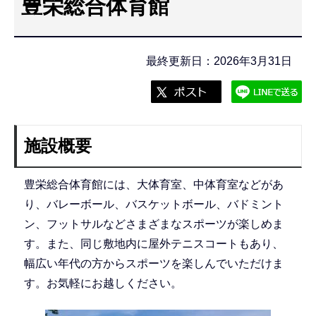
豊栄総合体育館
こ
こ
か
最終更新日：2026年3月31日
ら
施設概要
豊栄総合体育館には、大体育室、中体育室などがあ
り、バレーボール、バスケットボール、バドミント
ン、フットサルなどさまざまなスポーツが楽しめま
す。また、同じ敷地内に屋外テニスコートもあり、
幅広い年代の方からスポーツを楽しんでいただけま
す。お気軽にお越しください。