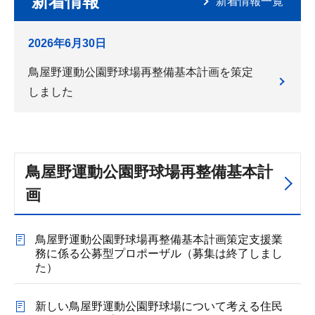
新着情報
新着情報一覧
2026年6月30日
鳥屋野運動公園野球場再整備基本計画を策定
しました
鳥屋野運動公園野球場再整備基本計
画
鳥屋野運動公園野球場再整備基本計画策定支援業
務に係る公募型プロポーザル（募集は終了しまし
た）
新しい鳥屋野運動公園野球場について考える住民