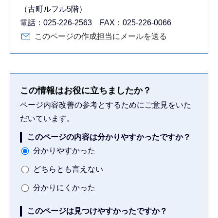
（古町ルフル5階）
電話：025-226-2563 FAX：025-226-0066
このページの作成担当にメールを送る
この情報はお役に立ちましたか？
ページ内容改善の参考とするためにご意見をいた
だいています。
このページの内容は分かりやすかったですか？
分かりやすかった
どちらとも言えない
分かりにくかった
このページは見つけやすかったですか？