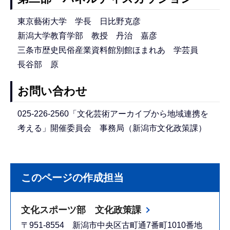
東京藝術大学 学長 日比野克彦
新潟大学教育学部 教授 丹治 嘉彦
三条市歴史民俗産業資料館別館ほまれあ 学芸員
長谷部 原
お問い合わせ
025-226-2560「文化芸術アーカイブから地域連携を
考える」開催委員会 事務局（新潟市文化政策課）
このページの作成担当
文化スポーツ部 文化政策課
〒951-8554 新潟市中央区古町通7番町1010番地