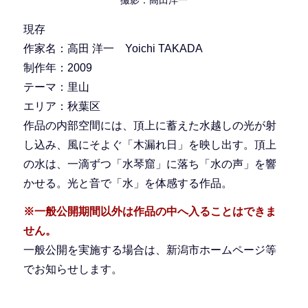
現存
作家名：高田 洋一 Yoichi TAKADA
制作年：2009
テーマ：里山
エリア：秋葉区
作品の内部空間には、頂上に蓄えた水越しの光が射
し込み、風にそよぐ「木漏れ日」を映し出す。頂上
の水は、一滴ずつ「水琴窟」に落ち「水の声」を響
かせる。光と音で「水」を体感する作品。
※一般公開期間以外は作品の中へ入ることはできま
せん。
一般公開を実施する場合は、新潟市ホームページ等
でお知らせします。