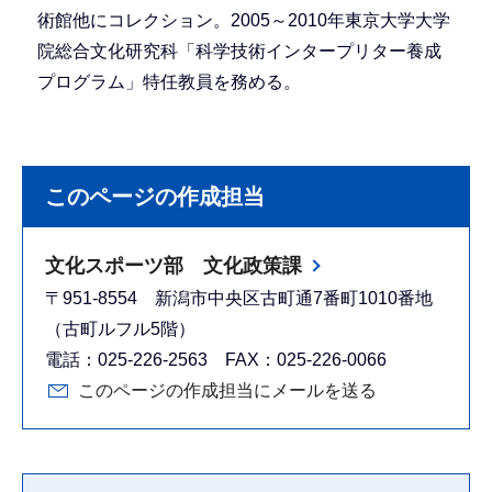
術館他にコレクション。2005～2010年東京大学大学
院総合文化研究科「科学技術インタープリター養成
プログラム」特任教員を務める。
このページの作成担当
文化スポーツ部 文化政策課
〒951-8554 新潟市中央区古町通7番町1010番地
（古町ルフル5階）
電話：025-226-2563 FAX：025-226-0066
このページの作成担当にメールを送る