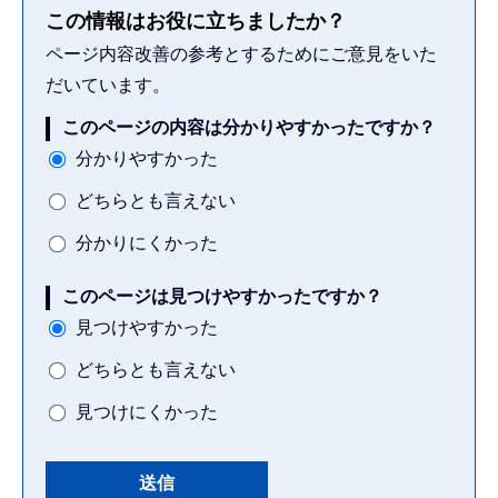
この情報はお役に立ちましたか？
ページ内容改善の参考とするためにご意見をいた
だいています。
このページの内容は分かりやすかったですか？
分かりやすかった
どちらとも言えない
分かりにくかった
このページは見つけやすかったですか？
見つけやすかった
どちらとも言えない
見つけにくかった