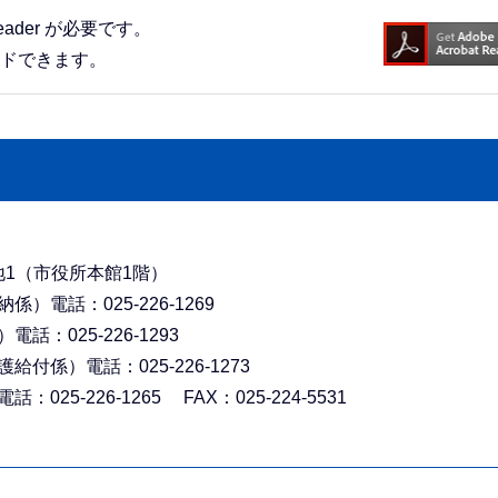
eader が必要です。
ードできます。
番地1（市役所本館1階）
電話：025-226-1269
025-226-1293
係）電話：025-226-1273
-226-1265 FAX：025-224-5531