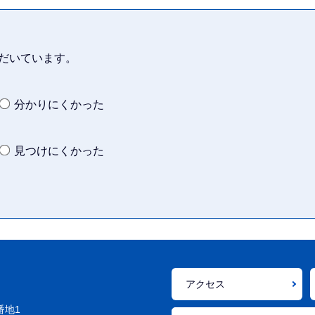
だいています。
分かりにくかった
見つけにくかった
アクセス
番地1