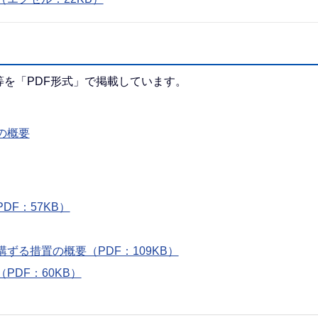
を「PDF形式」で掲載しています。
の概要
F：57KB）
る措置の概要（PDF：109KB）
DF：60KB）