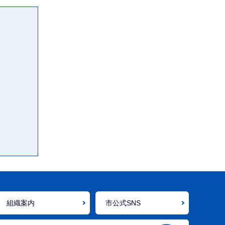
組織案内
市公式SNS