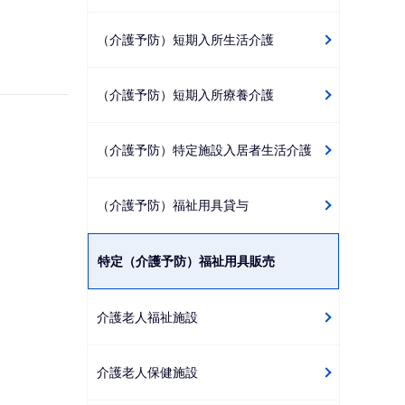
（介護予防）短期入所生活介護
（介護予防）短期入所療養介護
（介護予防）特定施設入居者生活介護
（介護予防）福祉用具貸与
特定（介護予防）福祉用具販売
介護老人福祉施設
介護老人保健施設