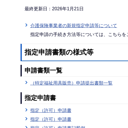
か
ら
最終更新日：2026年1月21日
介護保険事業者の新規指定申請等について
指定申請の手続き方法等については、こちらを
指定申請書類の様式等
申請書類一覧
（特定福祉用具販売）申請提出書類一覧
指定申請書
指定（許可）申請書
指定（許可）申請書