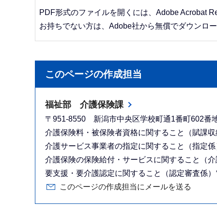
PDF形式のファイルを開くには、Adobe Acrobat R
お持ちでない方は、Adobe社から無償でダウンロ
このページの作成担当
福祉部 介護保険課
〒951-8550 新潟市中央区学校町通1番町602
介護保険料・被保険者資格に関すること（賦課収納係）
介護サービス事業者の指定に関すること（指定係）電話：
介護保険の保険給付・サービスに関すること（介護給付
要支援・要介護認定に関すること（認定審査係）電話：025
このページの作成担当にメールを送る