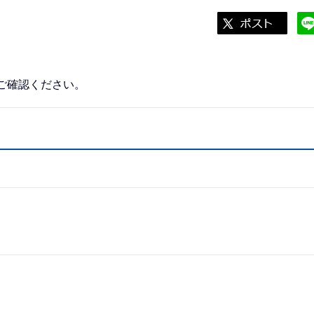
ご確認ください。