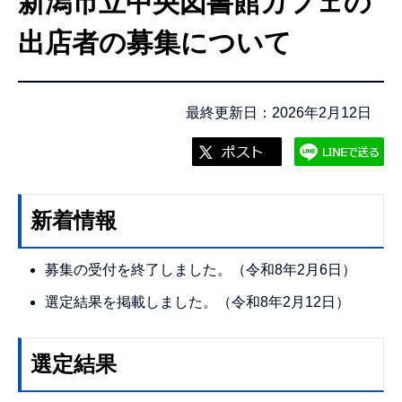
新潟市立中央図書館カフェの
こ
こ
出店者の募集について
か
ら
最終更新日：2026年2月12日
新着情報
募集の受付を終了しました。（令和8年2月6日）
選定結果を掲載しました。（令和8年2月12日）
選定結果