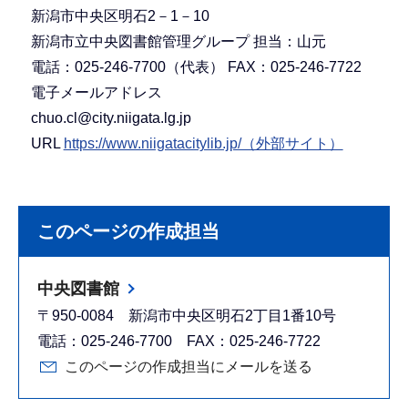
新潟市中央区明石2－1－10
新潟市立中央図書館管理グループ 担当：山元
電話：025-246-7700（代表） FAX：025-246-7722
電子メールアドレス
chuo.cl@city.niigata.lg.jp
URL
https://www.niigatacitylib.jp/（外部サイト）
このページの作成担当
中央図書館
〒950-0084 新潟市中央区明石2丁目1番10号
電話：025-246-7700 FAX：025-246-7722
このページの作成担当にメールを送る