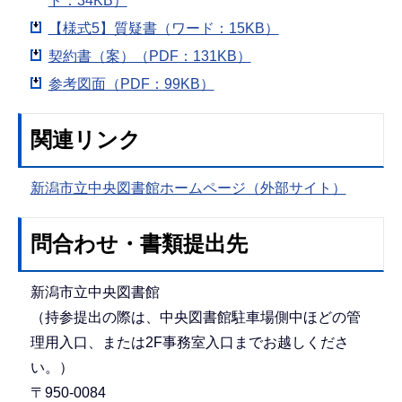
ド：34KB）
【様式5】質疑書（ワード：15KB）
契約書（案）（PDF：131KB）
参考図面（PDF：99KB）
関連リンク
新潟市立中央図書館ホームページ（外部サイト）
問合わせ・書類提出先
新潟市立中央図書館
（持参提出の際は、中央図書館駐車場側中ほどの管
理用入口、または2F事務室入口までお越しくださ
い。）
〒950-0084