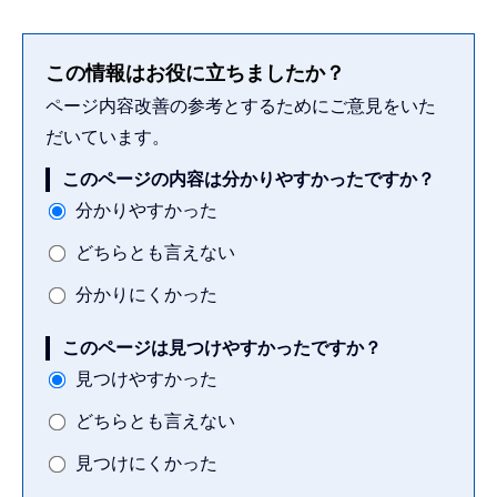
この情報はお役に立ちましたか？
ページ内容改善の参考とするためにご意見をいた
だいています。
このページの内容は分かりやすかったですか？
分かりやすかった
どちらとも言えない
分かりにくかった
このページは見つけやすかったですか？
見つけやすかった
どちらとも言えない
見つけにくかった