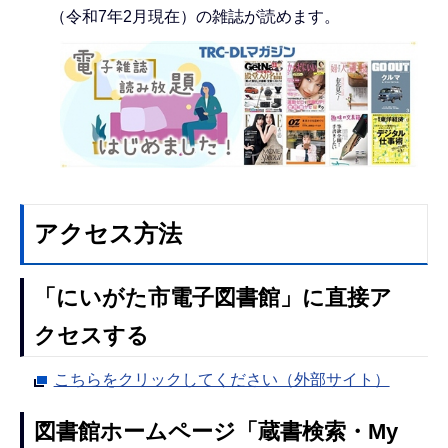
（令和7年2月現在）の雑誌が読めます。
アクセス方法
「にいがた市電子図書館」に直接ア
クセスする
こちらをクリックしてください（外部サイト）
図書館ホームページ「蔵書検索・My