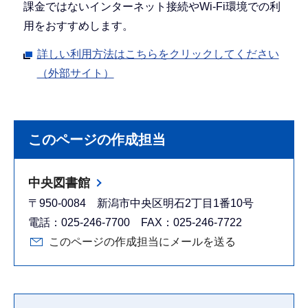
課金ではないインターネット接続やWi-Fi環境での利
用をおすすめします。
詳しい利用方法はこちらをクリックしてください
（外部サイト）
このページの作成担当
中央図書館
〒950-0084 新潟市中央区明石2丁目1番10号
電話：025-246-7700 FAX：025-246-7722
このページの作成担当にメールを送る