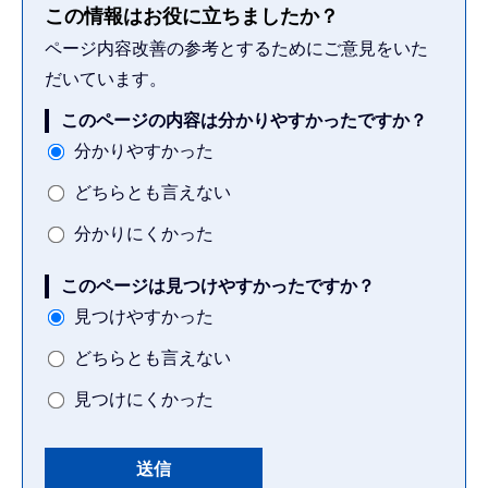
この情報はお役に立ちましたか？
ページ内容改善の参考とするためにご意見をいた
だいています。
このページの内容は分かりやすかったですか？
分かりやすかった
どちらとも言えない
分かりにくかった
このページは見つけやすかったですか？
見つけやすかった
どちらとも言えない
見つけにくかった