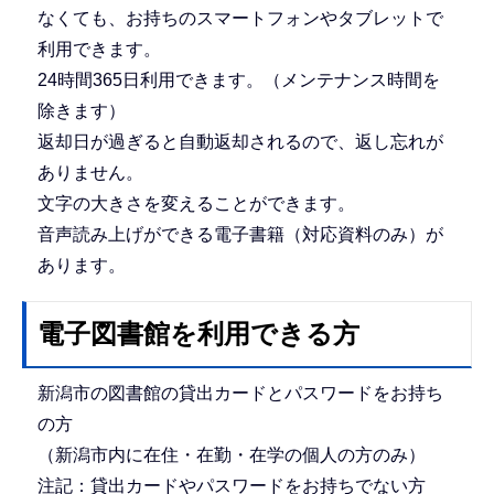
なくても、お持ちのスマートフォンやタブレットで
利用できます。
24時間365日利用できます。（メンテナンス時間を
除きます）
返却日が過ぎると自動返却されるので、返し忘れが
ありません。
文字の大きさを変えることができます。
音声読み上げができる電子書籍（対応資料のみ）が
あります。
電子図書館を利用できる方
新潟市の図書館の貸出カードとパスワードをお持ち
の方
（新潟市内に在住・在勤・在学の個人の方のみ）
注記：貸出カードやパスワードをお持ちでない方