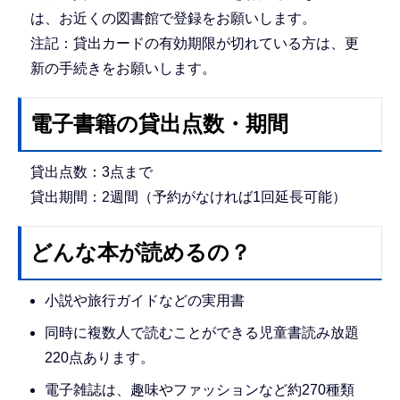
は、お近くの図書館で登録をお願いします。
注記：貸出カードの有効期限が切れている方は、更
新の手続きをお願いします。
電子書籍の貸出点数・期間
貸出点数：3点まで
貸出期間：2週間（予約がなければ1回延長可能）
どんな本が読めるの？
小説や旅行ガイドなどの実用書
同時に複数人で読むことができる児童書読み放題
220点あります。
電子雑誌は、趣味やファッションなど約270種類