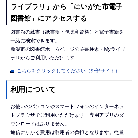
ライブラリ」から「にいがた市電子
図書館」にアクセスする
図書館の蔵書（紙書籍・視聴覚資料）と電子書籍を
一緒に検索できます。
新潟市の図書館ホームページの蔵書検索・Myライブ
ラリからご利用いただけます。
こちらをクリックしてください（外部サイト）
利用について
お使いのパソコンやスマートフォンのインターネッ
トブラウザでご利用いただけます。専用アプリのダ
ウンロードはありません。
通信にかかる費用は利用者の負担となります。従量