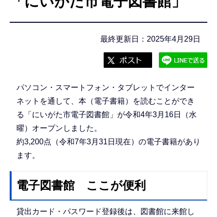
「にいがた市電子図書館」
こ
こ
か
最終更新日：2025年4月29日
ら
パソコン・スマートフォン・タブレットでインター
ネットを通して、本（電子書籍）を読むことができ
る「にいがた市電子図書館」が令和4年3月16日（水
曜）オープンしました。
約3,200点（令和7年3月31日現在）の電子書籍があり
ます。
電子図書館 ここが便利
貸出カード・パスワード登録後は、図書館に来館し