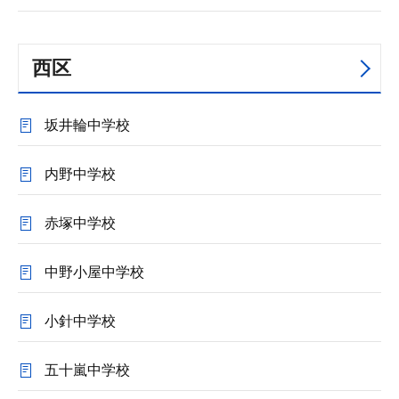
西区
坂井輪中学校
内野中学校
赤塚中学校
中野小屋中学校
小針中学校
五十嵐中学校