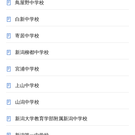
鳥屋野中学校
白新中学校
寄居中学校
新潟柳都中学校
宮浦中学校
上山中学校
山潟中学校
新潟大学教育学部附属新潟中学校