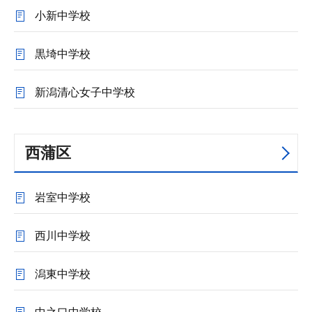
小新中学校
黒埼中学校
新潟清心女子中学校
西蒲区
岩室中学校
西川中学校
潟東中学校