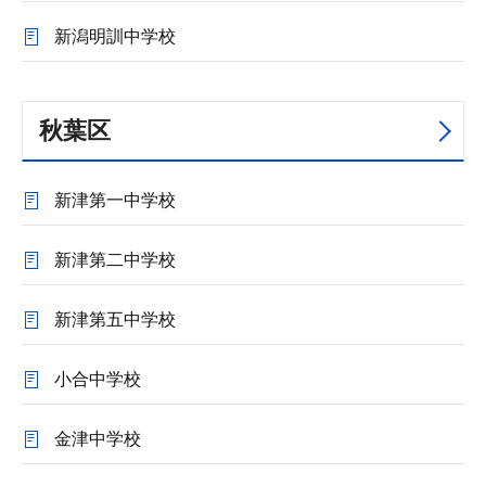
新潟明訓中学校
秋葉区
新津第一中学校
新津第二中学校
新津第五中学校
小合中学校
金津中学校