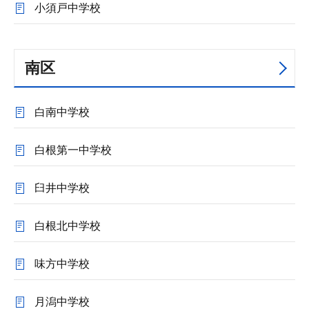
小須戸中学校
南区
白南中学校
白根第一中学校
臼井中学校
白根北中学校
味方中学校
月潟中学校