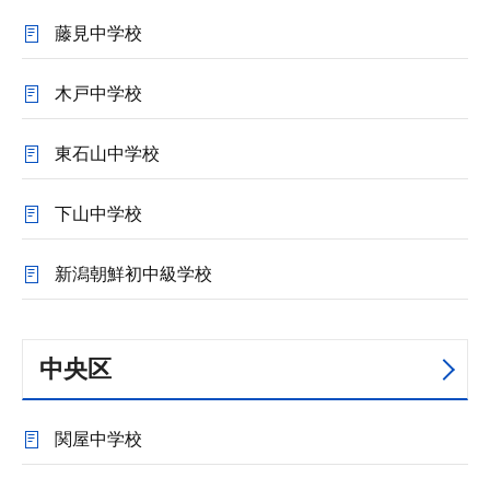
藤見中学校
木戸中学校
東石山中学校
下山中学校
新潟朝鮮初中級学校
中央区
関屋中学校