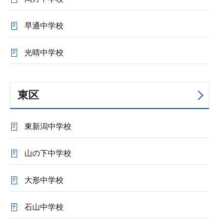
早通中学校
光晴中学校
東区
東新潟中学校
山の下中学校
大形中学校
石山中学校