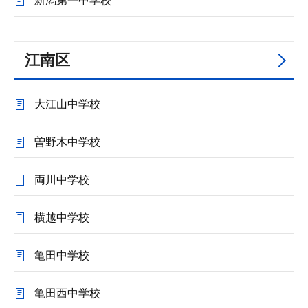
新潟第一中学校
江南区
大江山中学校
曽野木中学校
両川中学校
横越中学校
亀田中学校
亀田西中学校