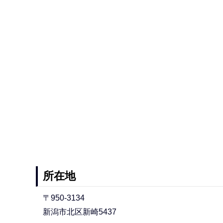
所在地
〒950-3134
新潟市北区新崎5437