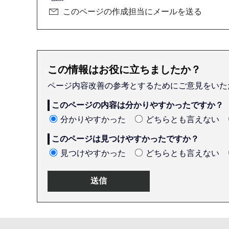
このページの作成担当にメールを送る
この情報はお役に立ちましたか？
ページ内容改善の参考とするためにご意見をいた
このページの内容は分かりやすかったですか？
分かりやすかった
どちらとも言えない
このページは見つけやすかったですか？
見つけやすかった
どちらとも言えない
本
文