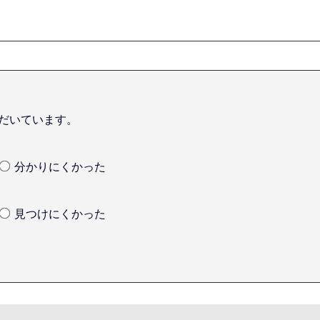
だいています。
分かりにくかった
見つけにくかった