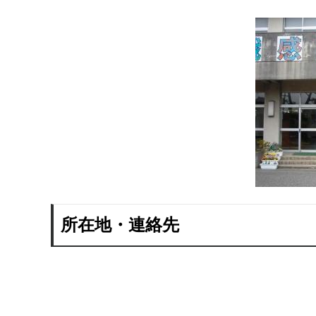
所在地・連絡先