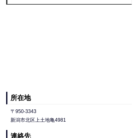
所在地
〒950-3343
新潟市北区上土地亀4981
連絡先