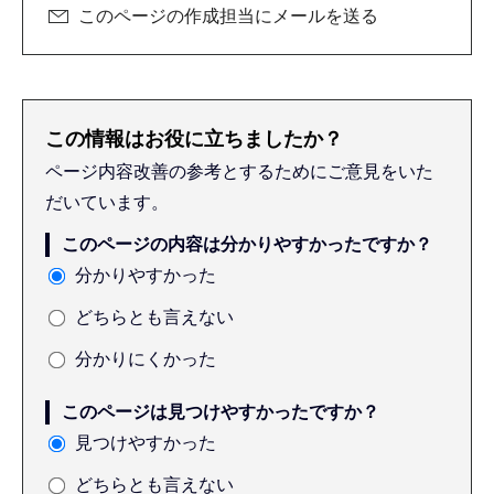
このページの作成担当にメールを送る
この情報はお役に立ちましたか？
ページ内容改善の参考とするためにご意見をいた
だいています。
このページの内容は分かりやすかったですか？
分かりやすかった
どちらとも言えない
分かりにくかった
このページは見つけやすかったですか？
見つけやすかった
どちらとも言えない