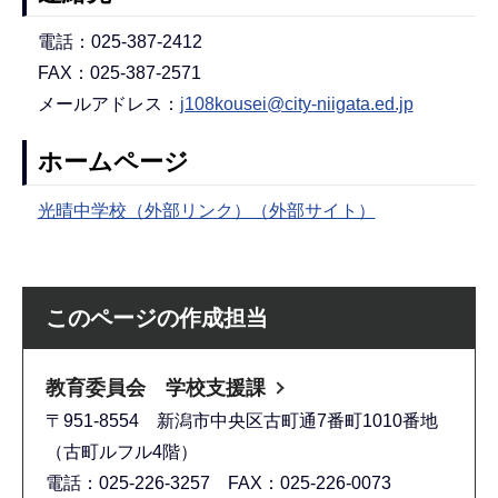
電話：025-387-2412
FAX：025-387-2571
メールアドレス：
j108kousei@city-niigata.ed.jp
ホームページ
光晴中学校（外部リンク）（外部サイト）
このページの作成担当
教育委員会 学校支援課
〒951-8554 新潟市中央区古町通7番町1010番地
（古町ルフル4階）
電話：025-226-3257 FAX：025-226-0073