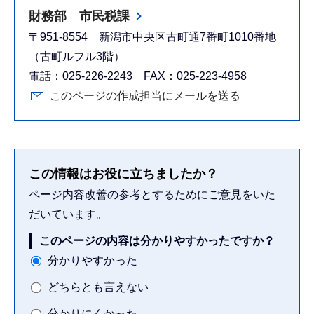
財務部 市民税課
〒951-8554 新潟市中央区古町通7番町1010番地
（古町ルフル3階）
電話：025-226-2243 FAX：025-223-4958
このページの作成担当にメールを送る
この情報はお役に立ちましたか？
ページ内容改善の参考とするためにご意見をいた
だいています。
このページの内容は分かりやすかったですか？
分かりやすかった
どちらとも言えない
分かりにくかった