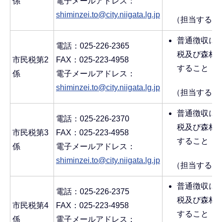
係
電子メールアドレス：
shiminzei.to@city.niigata.lg.jp
（担当する区
普通徴収に
電話：025-226-2365
税及び森林
市民税第2
FAX：025-223-4958
すること
係
電子メールアドレス：
shiminzei.to@city.niigata.lg.jp
（担当する区
普通徴収に
電話：025-226-2370
税及び森林
市民税第3
FAX：025-223-4958
すること
係
電子メールアドレス：
shiminzei.to@city.niigata.lg.jp
（担当する区
普通徴収に
電話：025-226-2375
税及び森林
市民税第4
FAX：025-223-4958
すること
係
電子メールアドレス：