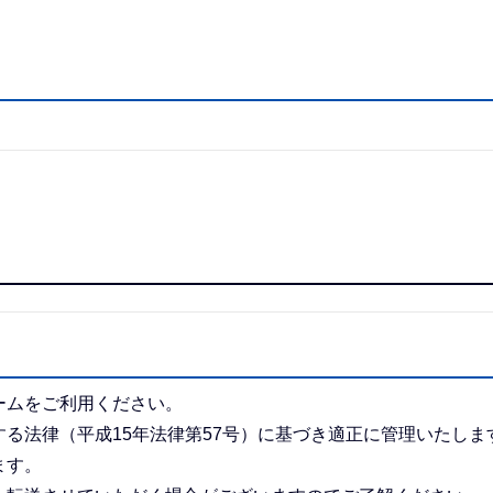
ームをご利用ください。
る法律（平成15年法律第57号）に基づき適正に管理いたしま
ます。