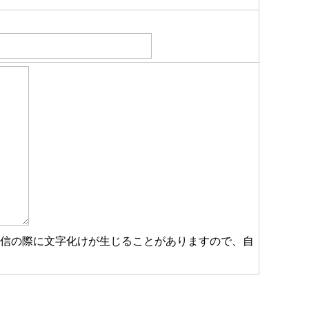
受信の際に文字化けが生じることがありますので、自