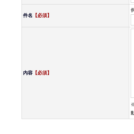
件名
【必須】
内容
【必須】