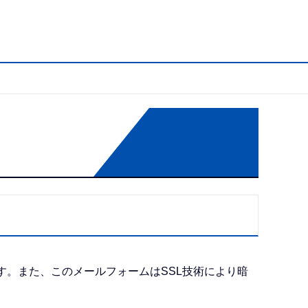
す。また、このメールフォームはSSL技術により暗