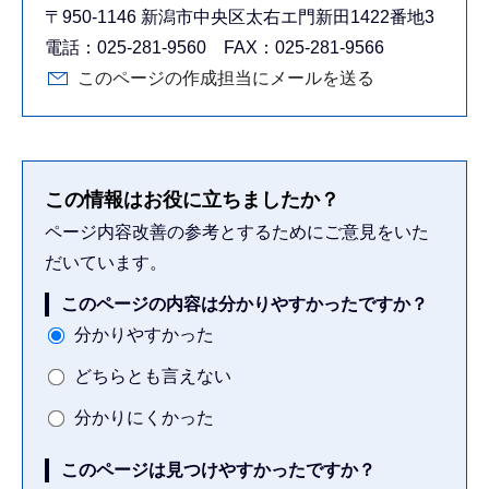
〒950-1146 新潟市中央区太右エ門新田1422番地3
電話：025-281-9560 FAX：025-281-9566
このページの作成担当にメールを送る
この情報はお役に立ちましたか？
ページ内容改善の参考とするためにご意見をいた
だいています。
このページの内容は分かりやすかったですか？
分かりやすかった
どちらとも言えない
分かりにくかった
このページは見つけやすかったですか？