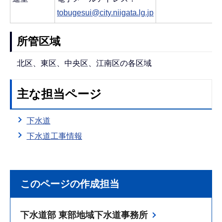
tobugesui@city.niigata.lg.jp
所管区域
北区、東区、中央区、江南区の各区域
主な担当ページ
下水道
下水道工事情報
このページの作成担当
下水道部 東部地域下水道事務所