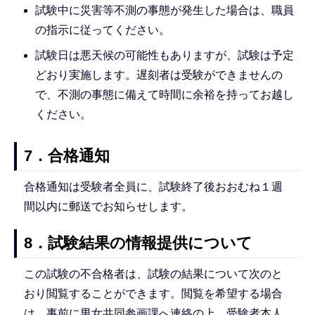
試験中に災害等不測の事態が発生した場合は、職員
の指示に従ってください。
試験日は悪天候の可能性もありますが、試験は予定
どおり実施します。遅刻者は受験ができませんの
で、不測の事態に備えて時間に余裕を持ってお越し
ください。
7．合格通知
合格通知は受験者全員に、試験終了後おおむね１週
間以内に郵送でお知らせします。
8．試験結果の情報提供について
この試験の不合格者は、試験の結果について次のと
おり閲覧することができます。閲覧を希望する場合
は、事前に男女共同参画課へ連絡の上、受験者本人