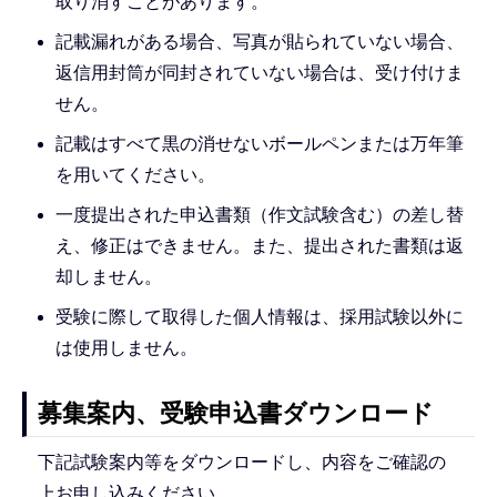
取り消すことがあります。
記載漏れがある場合、写真が貼られていない場合、
返信用封筒が同封されていない場合は、受け付けま
せん。
記載はすべて黒の消せないボールペンまたは万年筆
を用いてください。
一度提出された申込書類（作文試験含む）の差し替
え、修正はできません。また、提出された書類は返
却しません。
受験に際して取得した個人情報は、採用試験以外に
は使用しません。
募集案内、受験申込書ダウンロード
下記試験案内等をダウンロードし、内容をご確認の
上お申し込みください。