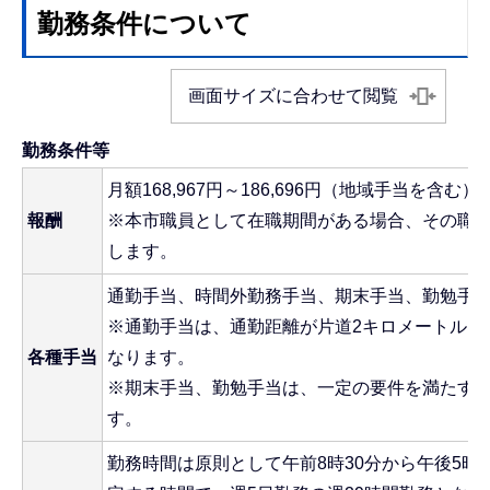
勤務条件について
画面サイズに合わせて閲覧
勤務条件等
月額168,967円～186,696円（地域手当を含む）
報酬
※本市職員として在職期間がある場合、その職
します。
通勤手当、時間外勤務手当、期末手当、勤勉手
※通勤手当は、通勤距離が片道2キロメートル以
各種手当
なります。
※期末手当、勤勉手当は、一定の要件を満たす
す。
勤務時間は原則として午前8時30分から午後5時