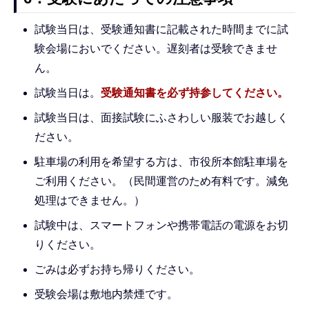
試験当日は、受験通知書に記載された時間までに試
験会場においでください。遅刻者は受験できませ
ん。
試験当日は。
受験通知書を必ず持参してください。
試験当日は、面接試験にふさわしい服装でお越しく
ださい。
駐車場の利用を希望する方は、市役所本館駐車場を
ご利用ください。（民間運営のため有料です。減免
処理はできません。）
試験中は、スマートフォンや携帯電話の電源をお切
りください。
ごみは必ずお持ち帰りください。
受験会場は敷地内禁煙です。