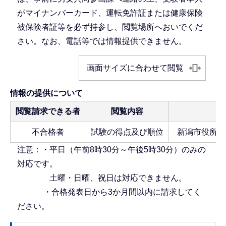
がマイナンバーカード、運転免許証または健康保険
被保険者証等を必ず持参し、閲覧場所へおいでくだ
さい。なお、電話等では情報提供できません。
画面サイズに合わせて閲覧
情報の提供について
閲覧請求できる者
閲覧内容
不合格者
試験の得点及び順位
新潟市役所本
注意：・平日（午前8時30分～午後5時30分）のみの
対応です。
土曜・日曜、祝日は対応できません。
・合格発表日から3か月間以内に請求してく
ださい。