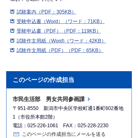
試験案内（PDF：305KB）
受験申込書（Word）（ワード：71KB）
受験申込書（PDF）（PDF：119KB）
試験作文用紙（Word)（ワード：42KB）
試験作文用紙（PDF）（PDF：65KB）
このページの作成担当
市民生活部 男女共同参画課
〒951-8550 新潟市中央区学校町通1番町602番地
1（市役所本館2階）
電話：025-226-1061 FAX：025-228-2230
このページの作成担当にメールを送る