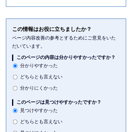
この情報はお役に立ちましたか？
ページ内容改善の参考とするためにご意見をいた
だいています。
このページの内容は分かりやすかったですか？
分かりやすかった
どちらとも言えない
分かりにくかった
このページは見つけやすかったですか？
見つけやすかった
どちらとも言えない