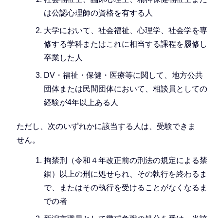
は公認心理師の資格を有する人
大学において、社会福祉、心理学、社会学を専
修する学科またはこれに相当する課程を履修し
卒業した人
DV・福祉・保健・医療等に関して、地方公共
団体または民間団体において、相談員としての
経験が4年以上ある人
ただし、次のいずれかに該当する人は、受験できま
せん。
拘禁刑（令和４年改正前の刑法の規定による禁
錮）以上の刑に処せられ、その執行を終わるま
で、またはその執行を受けることがなくなるま
での者