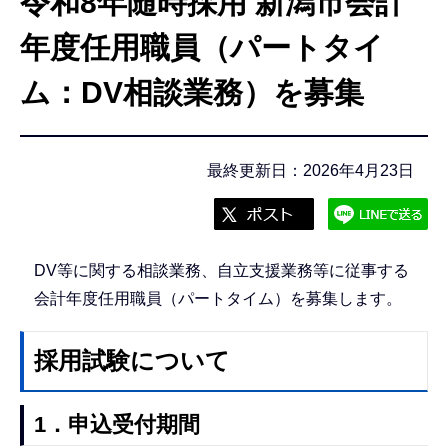
令和8年随時採用 新潟市会計
こ
こ
年度任用職員（パートタイ
か
ム：DV相談業務）を募集
ら
最終更新日：2026年4月23日
DV等に関する相談業務、自立支援業務等に従事する
会計年度任用職員（パートタイム）を募集します。
採用試験について
1．申込受付期間