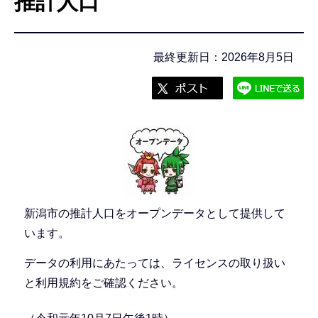
推計人口
こ
こ
か
最終更新日：2026年8月5日
ら
新潟市の推計人口をオープンデータとして提供して
います。
データの利用にあたっては、ライセンスの取り扱い
と利用規約をご確認ください。