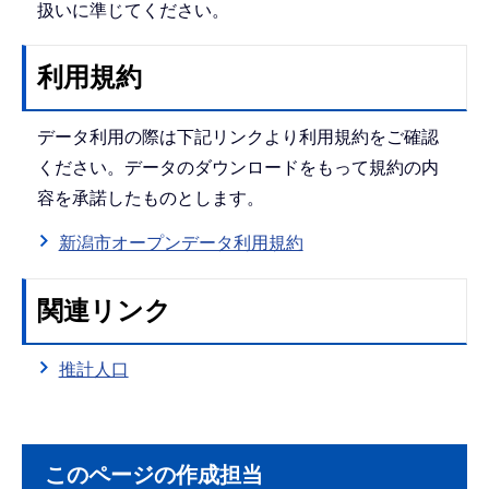
扱いに準じてください。
利用規約
データ利用の際は下記リンクより利用規約をご確認
ください。データのダウンロードをもって規約の内
容を承諾したものとします。
新潟市オープンデータ利用規約
関連リンク
推計人口
このページの作成担当