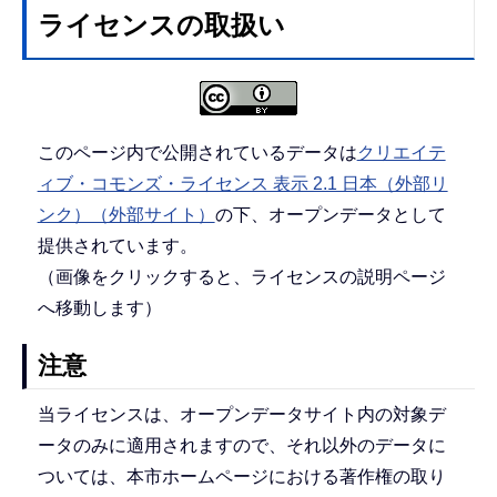
ライセンスの取扱い
このページ内で公開されているデータは
クリエイテ
ィブ・コモンズ・ライセンス 表示 2.1 日本（外部リ
ンク）（外部サイト）
の下、オープンデータとして
提供されています。
（画像をクリックすると、ライセンスの説明ページ
へ移動します）
注意
当ライセンスは、オープンデータサイト内の対象デ
ータのみに適用されますので、それ以外のデータに
ついては、本市ホームページにおける著作権の取り