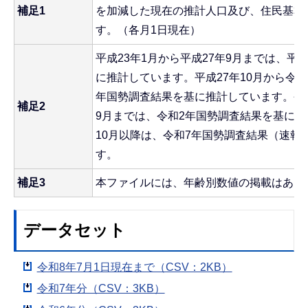
補足1
を加減した現在の推計人口及び、住民基本
す。（各月1日現在）
平成23年1月から平成27年9月までは、平
に推計しています。平成27年10月から令和
年国勢調査結果を基に推計しています。令和
補足2
9月までは、令和2年国勢調査結果を基に推
10月以降は、令和7年国勢調査結果（速報
す。
補足3
本ファイルには、年齢別数値の掲載はあり
データセット
令和8年7月1日現在まで（CSV：2KB）
令和7年分（CSV：3KB）