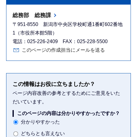
総務部 総務課
〒951-8550 新潟市中央区学校町通1番町602番地
1（市役所本館5階）
電話：025-226-2409 FAX：025-228-5500
このページの作成担当にメールを送る
この情報はお役に立ちましたか？
ページ内容改善の参考とするためにご意見をいた
だいています。
このページの内容は分かりやすかったですか？
分かりやすかった
どちらとも言えない