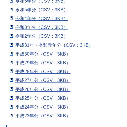
令和6年分（CSV：3KB）
令和5年分（CSV：3KB）
令和4年分（CSV：3KB）
令和3年分（CSV：3KB）
令和2年分（CSV：3KB）
平成31年・令和元年分（CSV：3KB）
平成30年分（CSV：3KB）
平成29年分（CSV：3KB）
平成28年分（CSV：3KB）
平成27年分（CSV：3KB）
平成26年分（CSV：3KB）
平成25年分（CSV：3KB）
平成24年分（CSV：3KB）
平成23年分（CSV：3KB）