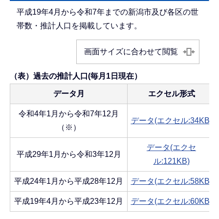
平成19年4月から令和7年までの新潟市及び各区の世
帯数・推計人口を掲載しています。
画面サイズに合わせて閲覧
（表）過去の推計人口(毎月1日現在）
データ月
エクセル形式
令和4年1月から令和7年12月
データ(エクセル:34KB)
（※）
データ(エクセ
平成29年1月から令和3年12月
ル:121KB)
平成24年1月から平成28年12月
データ(エクセル:58KB)
平成19年4月から平成23年12月
データ(エクセル:60KB)