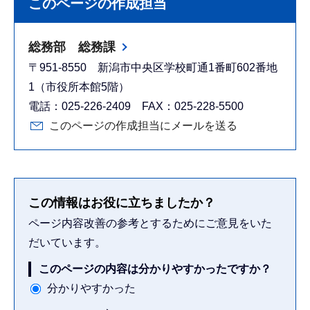
このページの作成担当
総務部 総務課
〒951-8550 新潟市中央区学校町通1番町602番地
1（市役所本館5階）
電話：025-226-2409 FAX：025-228-5500
このページの作成担当にメールを送る
この情報はお役に立ちましたか？
ページ内容改善の参考とするためにご意見をいた
だいています。
このページの内容は分かりやすかったですか？
分かりやすかった