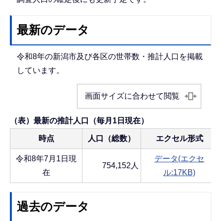
最新のデータ
令和8年の新潟市及び各区の世帯数・推計人口を掲載
しています。
画面サイズに合わせて閲覧
（表）最新の推計人口（毎月1日現在）
時点
人口（総数）
エクセル形式
令和8年7月1日現
データ(エクセ
754,152人
在
ル:17KB)
過去のデータ