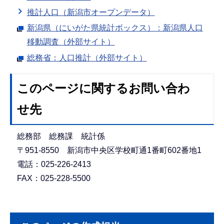
推計人口（新潟市オープンデータ）
新潟県（にいがた県統計ボックス）：新潟県人口
移動調査（外部サイト）
総務省：人口推計（外部サイト）
このページに関するお問い合わ
せ先
総務部 総務課 統計係
〒951-8550 新潟市中央区学校町通1番町602番地1
電話：025-226-2413
FAX：025-228-5500