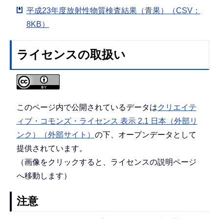
平成23年度放射性物質検査結果（青果）（CSV：
8KB）
ライセンスの取扱い
このページ内で公開されているデータは
クリエイテ
ィブ・コモンズ・ライセンス 表示 2.1 日本（外部リ
ンク）（外部サイト）
の下、オープンデータとして
提供されています。
（画像をクリックすると、ライセンスの説明ページ
へ移動します）
注意