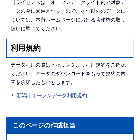
当ライセンスは、オープンデータサイト内の対象デ
ータのみに適用されますので、それ以外のデータに
ついては、本市ホームページにおける著作権の取り
扱いに準じてください。
利用規約
データ利用の際は下記リンクより利用規約をご確認
ください。データのダウンロードをもって規約の内
容を承諾したものとします。
新潟市オープンデータ利用規約
このページの作成担当