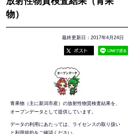
放射性物質検査結果（青果
こ
こ
物）
か
ら
最終更新日：2017年4月24日
青果物（主に新潟市産）の放射性物質検査結果を、
オープンデータとして提供しています。
データの利用にあたっては、ライセンスの取り扱い
と利用規約をご確認ください。