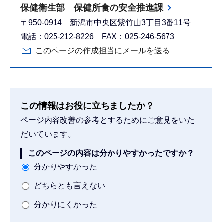
保健衛生部 保健所食の安全推進課
〒950-0914 新潟市中央区紫竹山3丁目3番11号
電話：025-212-8226 FAX：025-246-5673
このページの作成担当にメールを送る
この情報はお役に立ちましたか？
ページ内容改善の参考とするためにご意見をいた
だいています。
このページの内容は分かりやすかったですか？
分かりやすかった
どちらとも言えない
分かりにくかった