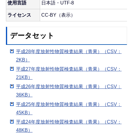
使用言語
日本語・UTF-8
ライセンス
CC-BY（表示）
データセット
平成28年度放射性物質検査結果（青果）（CSV：
2KB）
平成27年度放射性物質検査結果（青果）（CSV：
21KB）
平成26年度放射性物質検査結果（青果）（CSV：
36KB）
平成25年度放射性物質検査結果（青果）（CSV：
45KB）
平成24年度放射性物質検査結果（青果）（CSV：
48KB）