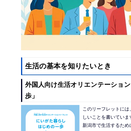
生活の基本を知りたいとき
外国人向け生活オリエンテーショ
歩」
このリーフレットには
しいことを書いていま
新潟市で生活するため