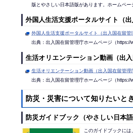
版とやさしい日本語版があります。ホームペー
外国人生活支援ポータルサイト（出
外国人生活支援ポータルサイト（出入国在留管
出典：出入国在留管理庁ホームページ（https://www.moj.go
生活オリエンテーション動画（出入
生活オリエンテーション動画（出入国在留管理
出典：出入国在留管理庁ホームページ（https://www.moj.go
防災・災害について知りたいと
防災ガイドブック（やさしい日本語
このガイドブックには