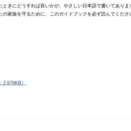
たときにどうすれば良いかが、やさしい日本語で書いてありま
たの家族を守るために、このガイドブックを必ず読んでくださ
,978KB）