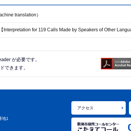
 translation）
on for 119 Calls Made by Speakers of Other Langu
eader が必要です。
ードできます。
アクセス
番地1