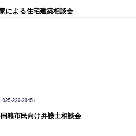
家による住宅建築相談会
-226-2845）
外国籍市民向け弁護士相談会