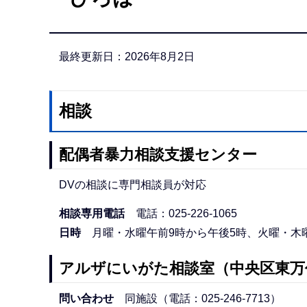
か
ら
最終更新日：2026年8月2日
相談
配偶者暴力相談支援センター
DVの相談に専門相談員が対応
相談専用電話
電話：025-226-1065
日時
月曜・水曜午前9時から午後5時、火曜・木曜
アルザにいがた相談室（中央区東万
問い合わせ
同施設（電話：025-246-7713）