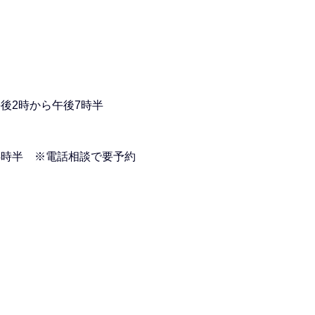
後2時から午後7時半
4時半 ※電話相談で要予約