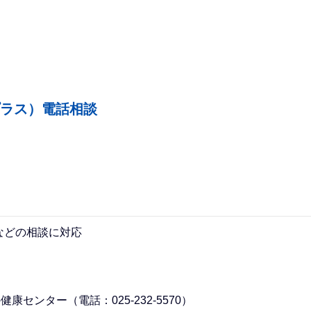
プラス）電話相談
などの相談に対応
センター（電話：025-232-5570）