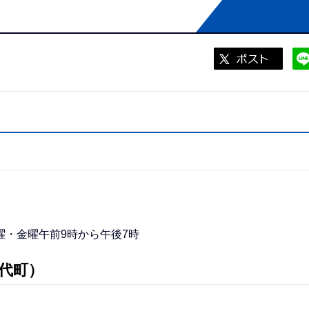
・金曜午前9時から午後7時
代町）