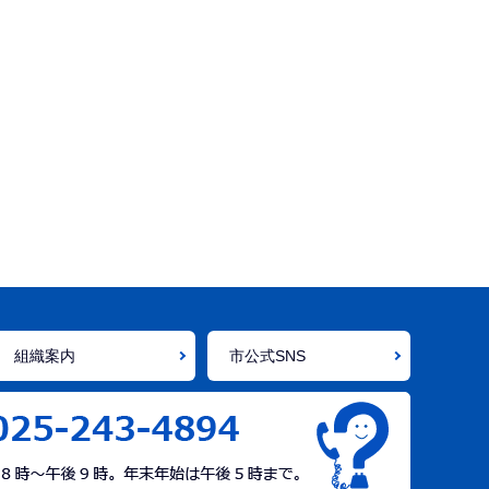
組織案内
市公式SNS