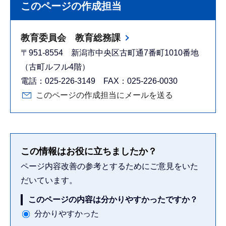
このページの作成担当
教育委員会 教育総務課
〒951-8554 新潟市中央区古町通7番町1010番地
（古町ルフル4階）
電話：025-226-3149 FAX：025-226-0030
このページの作成担当にメールを送る
この情報はお役に立ちましたか？
ページ内容改善の参考とするためにご意見をいた
だいています。
このページの内容は分かりやすかったですか？
分かりやすかった