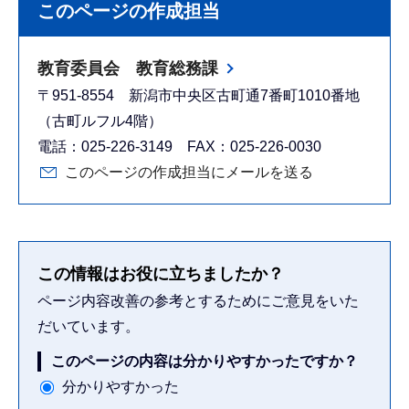
このページの作成担当
教育委員会 教育総務課
〒951-8554 新潟市中央区古町通7番町1010番地
（古町ルフル4階）
電話：025-226-3149 FAX：025-226-0030
このページの作成担当にメールを送る
この情報はお役に立ちましたか？
ページ内容改善の参考とするためにご意見をいた
だいています。
このページの内容は分かりやすかったですか？
分かりやすかった