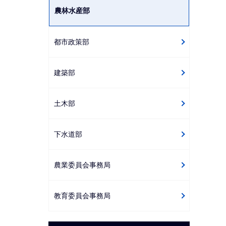
農林水産部
都市政策部
建築部
土木部
下水道部
農業委員会事務局
教育委員会事務局