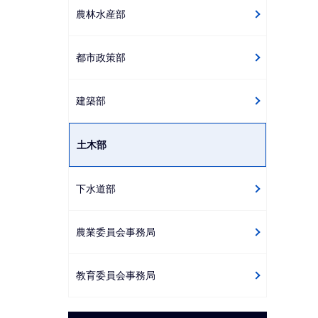
農林水産部
都市政策部
建築部
土木部
下水道部
農業委員会事務局
教育委員会事務局