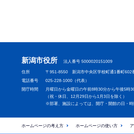
新潟市役所
法人番号 5000020151009
住所
〒951-8550
新潟市中央区学校町通1番町602
電話番号
025-228-1000（代表）
開庁時間
月曜日から金曜日の午前8時30分から午後5時3
（祝・休日、12月29日から1月3日を除く）
※部署、施設によっては、開庁・開館の日・時
ホームページの考え方
ホームページの使い方
ア