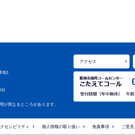
アクセス
番地1
0分
間が異なるところがあります。
クセシビリティ
個人情報の取り扱い
免責事項
ご意見