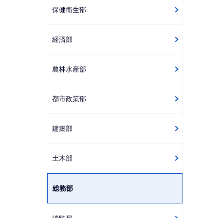
保健衛生部
経済部
農林水産部
都市政策部
建築部
土木部
総務部