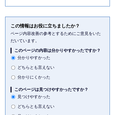
この情報はお役に立ちましたか？
ページ内容改善の参考とするためにご意見をいた
だいています。
このページの内容は分かりやすかったですか？
分かりやすかった
どちらとも言えない
分かりにくかった
このページは見つけやすかったですか？
見つけやすかった
どちらとも言えない