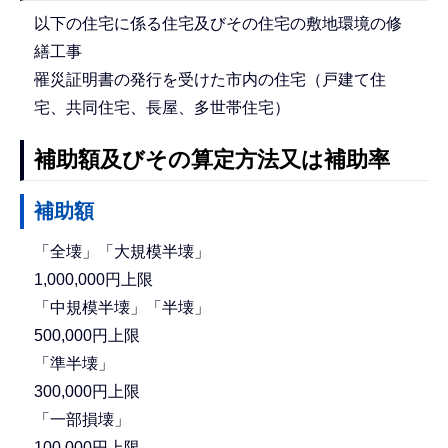
以下の住宅に係る住宅及びその住宅の敷地環境の修
繕工事
罹災証明書の発行を受けた市内の住宅（戸建て住
宅、共同住宅、長屋、多世帯住宅）
補助額及びその算定方法又は補助率
補助額
「全壊」「大規模半壊」
1,000,000円上限
「中規模半壊」「半壊」
500,000円上限
「準半壊」
300,000円上限
「一部損壊」
100,000円上限