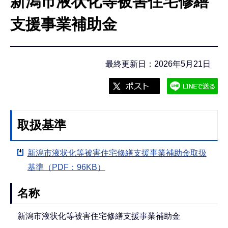
新潟市液状化等被害住宅修繕
こ
こ
支援事業補助金
か
ら
最終更新日：2026年5月21日
取扱基準
新潟市液状化等被害住宅修繕支援事業補助金取扱
基準（PDF：96KB）
名称
新潟市液状化等被害住宅修繕支援事業補助金