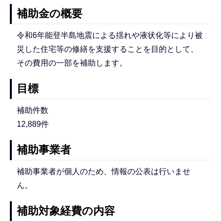
補助金の概要
令和6年能登半島地震による揺れや液状化等により被
災した住宅等の修繕を支援することを目的として、
その費用の一部を補助します。
目標
補助件数
12,889件
補助事業者
補助事業者が個人のため、情報の公表は行いませ
ん。
補助対象経費の内容