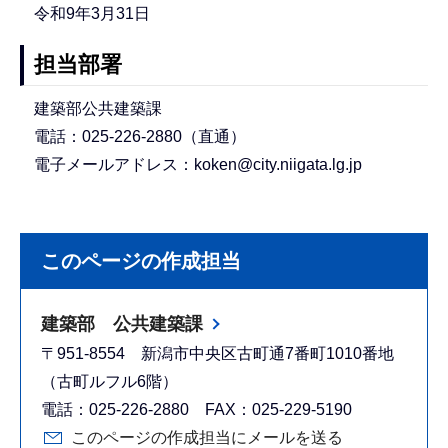
令和9年3月31日
担当部署
建築部公共建築課
電話：025-226-2880（直通）
電子メールアドレス：koken@city.niigata.lg.jp
このページの作成担当
建築部 公共建築課
〒951-8554 新潟市中央区古町通7番町1010番地
（古町ルフル6階）
電話：025-226-2880 FAX：025-229-5190
このページの作成担当にメールを送る