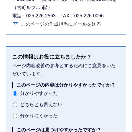
（古町ルフル5階）
電話：025-226-2563 FAX：025-226-0066
このページの作成担当にメールを送る
この情報はお役に立ちましたか？
ページ内容改善の参考とするためにご意見をいた
だいています。
このページの内容は分かりやすかったですか？
分かりやすかった
どちらとも言えない
分かりにくかった
このページは見つけやすかったですか？