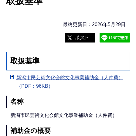
取扱基準
こ
こ
か
最終更新日：2026年5月29日
ら
取扱基準
新潟市民芸術文化会館文化事業補助金（人件費）
（PDF：96KB）
名称
新潟市民芸術文化会館文化事業補助金（人件費）
補助金の概要