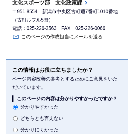
文化スポーツ部 文化政策課
〒951-8554 新潟市中央区古町通7番町1010番地
（古町ルフル5階）
電話：025-226-2563 FAX：025-226-0066
このページの作成担当にメールを送る
この情報はお役に立ちましたか？
ページ内容改善の参考とするためにご意見をいた
だいています。
このページの内容は分かりやすかったですか？
分かりやすかった
どちらとも言えない
分かりにくかった