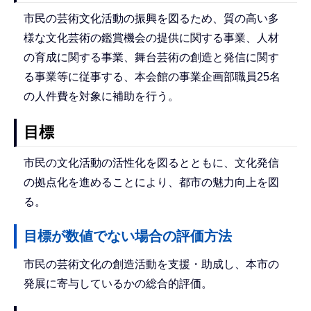
市民の芸術文化活動の振興を図るため、質の高い多
様な文化芸術の鑑賞機会の提供に関する事業、人材
の育成に関する事業、舞台芸術の創造と発信に関す
る事業等に従事する、本会館の事業企画部職員25名
の人件費を対象に補助を行う。
目標
市民の文化活動の活性化を図るとともに、文化発信
の拠点化を進めることにより、都市の魅力向上を図
る。
目標が数値でない場合の評価方法
市民の芸術文化の創造活動を支援・助成し、本市の
発展に寄与しているかの総合的評価。