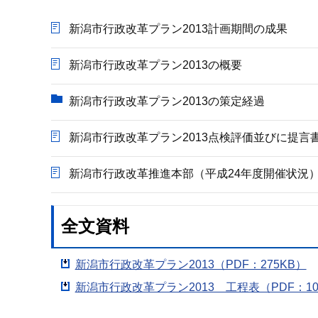
か
ら
新潟市行政改革プラン2013計画期間の成果
新潟市行政改革プラン2013の概要
新潟市行政改革プラン2013の策定経過
新潟市行政改革プラン2013点検評価並びに提言
新潟市行政改革推進本部（平成24年度開催状況
全文資料
新潟市行政改革プラン2013（PDF：275KB）
新潟市行政改革プラン2013 工程表（PDF：10