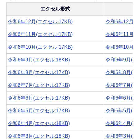
エクセル形式
令和6年12月(エクセル:17KB)
令和6年12月(PD
令和6年11月(エクセル:17KB)
令和6年11月(PD
令和6年10月(エクセル:17KB)
令和6年10月(PD
令和6年9月(エクセル:18KB)
令和6年9月(PDF
令和6年8月(エクセル:17KB)
令和6年8月(PDF
令和6年7月(エクセル:17KB)
令和6年7月(PDF
令和6年6月(エクセル:17KB)
令和6年6月(PDF
令和6年5月(エクセル:17KB)
令和6年5月(PDF
令和6年4月(エクセル:18KB)
令和6年4月(PDF
令和6年3月(エクセル:18KB)
令和6年3月(PDF