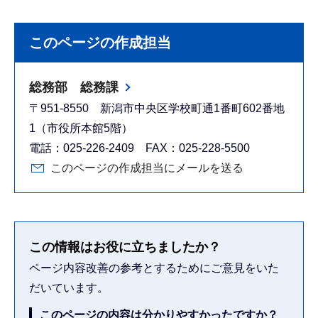
このページの作成担当
総務部 総務課
〒951-8550 新潟市中央区学校町通1番町602番地
1（市役所本館5階）
電話：025-226-2409 FAX：025-228-5500
このページの作成担当にメールを送る
この情報はお役に立ちましたか？
ページ内容改善の参考とするためにご意見をいた
だいています。
このページの内容は分かりやすかったですか？