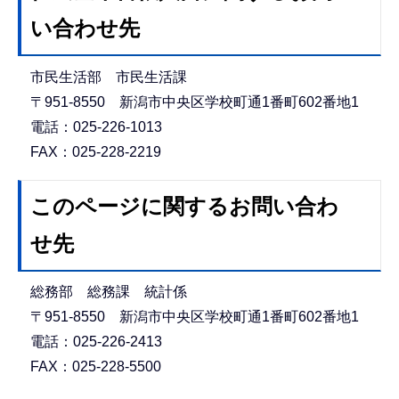
い合わせ先
市民生活部 市民生活課
〒951-8550 新潟市中央区学校町通1番町602番地1
電話：025-226-1013
FAX：025-228-2219
このページに関するお問い合わ
せ先
総務部 総務課 統計係
〒951-8550 新潟市中央区学校町通1番町602番地1
電話：025-226-2413
FAX：025-228-5500