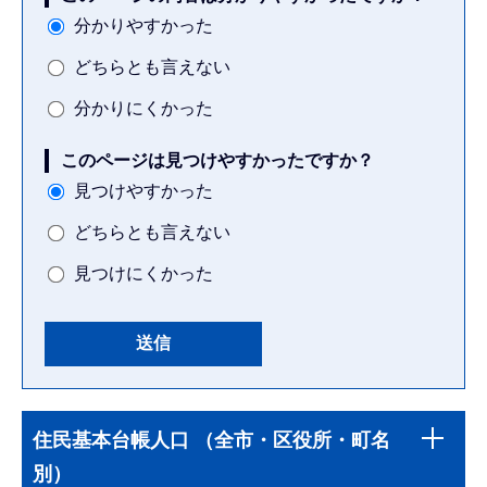
分かりやすかった
どちらとも言えない
分かりにくかった
このページは見つけやすかったですか？
見つけやすかった
どちらとも言えない
見つけにくかった
本
サ
文
住民基本台帳人口 （全市・区役所・町名
ブ
こ
別）
ナ