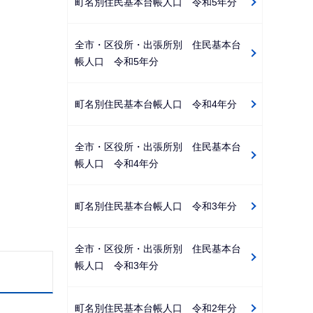
町名別住民基本台帳人口 令和5年分
全市・区役所・出張所別 住民基本台
帳人口 令和5年分
町名別住民基本台帳人口 令和4年分
全市・区役所・出張所別 住民基本台
帳人口 令和4年分
町名別住民基本台帳人口 令和3年分
全市・区役所・出張所別 住民基本台
帳人口 令和3年分
町名別住民基本台帳人口 令和2年分