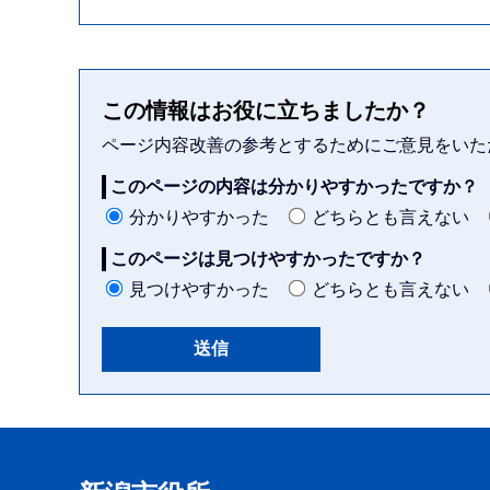
この情報はお役に立ちましたか？
ページ内容改善の参考とするためにご意見をいた
このページの内容は分かりやすかったですか？
分かりやすかった
どちらとも言えない
このページは見つけやすかったですか？
見つけやすかった
どちらとも言えない
本
文
こ