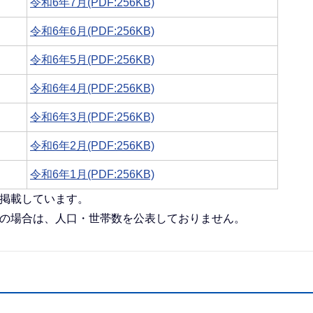
令和6年7月(PDF:256KB)
令和6年6月(PDF:256KB)
令和6年5月(PDF:256KB)
令和6年4月(PDF:256KB)
令和6年3月(PDF:256KB)
令和6年2月(PDF:256KB)
令和6年1月(PDF:256KB)
を掲載しています。
数の場合は、人口・世帯数を公表しておりません。