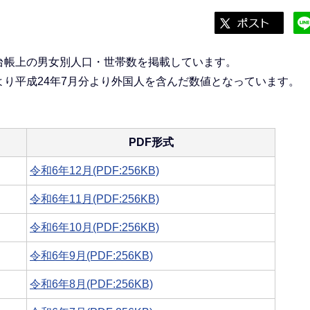
台帳上の男女別人口・世帯数を掲載しています。
り平成24年7月分より外国人を含んだ数値となっています。
PDF形式
令和6年12月(PDF:256KB)
令和6年11月(PDF:256KB)
令和6年10月(PDF:256KB)
令和6年9月(PDF:256KB)
令和6年8月(PDF:256KB)