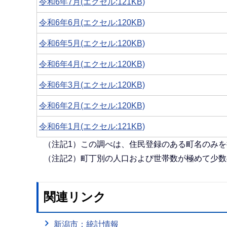
令和6年7月(エクセル:121KB)
令和6年6月(エクセル:120KB)
令和6年5月(エクセル:120KB)
令和6年4月(エクセル:120KB)
令和6年3月(エクセル:120KB)
令和6年2月(エクセル:120KB)
令和6年1月(エクセル:121KB)
（注記1）この調べは、住民登録のある町名のみ
（注記2）町丁別の人口および世帯数が極めて少
関連リンク
新潟市：統計情報