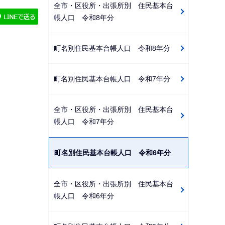
全市・区役所・出張所別 住民基本台
ゲ
帳人口 令和8年分
ー
シ
町名別住民基本台帳人口 令和8年分
ョ
ン
町名別住民基本台帳人口 令和7年分
こ
こ
か
全市・区役所・出張所別 住民基本台
帳人口 令和7年分
ら
町名別住民基本台帳人口 令和6年分
全市・区役所・出張所別 住民基本台
帳人口 令和6年分