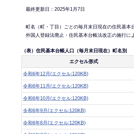
か
ら
最終更新日：2025年1月7日
町名（町・丁目）ごとの毎月末日現在の住民基本
外国人登録法廃止・住民基本台帳法改正の施行によ
（表）住民基本台帳人口（毎月末日現在）町名別
エクセル形式
令和6年12月(エクセル:120KB)
令和6年11月(エクセル:120KB)
令和6年10月(エクセル:120KB)
令和6年9月(エクセル:120KB)
令和6年8月(エクセル:120KB)