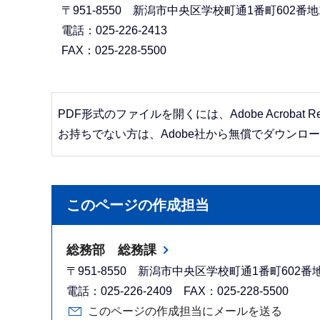
〒951-8550 新潟市中央区学校町通1番町602番地
電話：025-226-2413
FAX：025-228-5500
PDF形式のファイルを開くには、Adobe Acrobat R
お持ちでない方は、Adobe社から無償でダウンロ
このページの作成担当
総務部 総務課
〒951-8550 新潟市中央区学校町通1番町602
電話：025-226-2409 FAX：025-228-5500
このページの作成担当にメールを送る