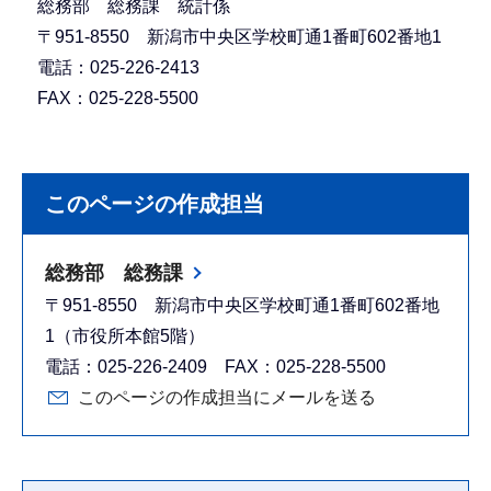
総務部 総務課 統計係
〒951-8550 新潟市中央区学校町通1番町602番地1
電話：025-226-2413
FAX：025-228-5500
このページの作成担当
総務部 総務課
〒951-8550 新潟市中央区学校町通1番町602番地
1（市役所本館5階）
電話：025-226-2409 FAX：025-228-5500
このページの作成担当にメールを送る