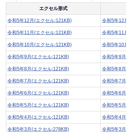
エクセル形式
令和5年12月(エクセル:121KB)
令和5年12月(P
令和5年11月(エクセル:121KB)
令和5年11月(P
令和5年10月(エクセル:121KB)
令和5年10月(P
令和5年9月(エクセル:121KB)
令和5年9月(PD
令和5年8月(エクセル:121KB)
令和5年8月(PD
令和5年7月(エクセル:121KB)
令和5年7月(PD
令和5年6月(エクセル:121KB)
令和5年6月(PD
令和5年5月(エクセル:121KB)
令和5年5月(PD
令和5年4月(エクセル:121KB)
令和5年4月(PD
令和5年3月(エクセル:278KB)
令和5年3月(PD