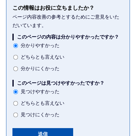
この情報はお役に立ちましたか？
ページ内容改善の参考とするためにご意見をいた
だいています。
このページの内容は分かりやすかったですか？
分かりやすかった
どちらとも言えない
分かりにくかった
このページは見つけやすかったですか？
見つけやすかった
どちらとも言えない
見つけにくかった