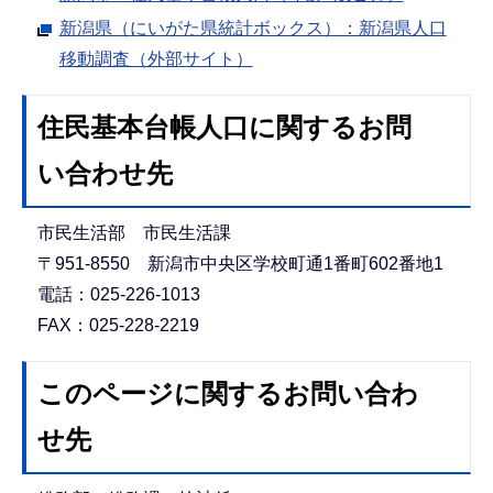
新潟県（にいがた県統計ボックス）：新潟県人口
移動調査（外部サイト）
住民基本台帳人口に関するお問
い合わせ先
市民生活部 市民生活課
〒951-8550 新潟市中央区学校町通1番町602番地1
電話：025-226-1013
FAX：025-228-2219
このページに関するお問い合わ
せ先