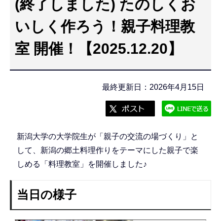
(終了しました) たのしくお
こ
こ
いしく作ろう！親子料理教
か
室 開催！【2025.12.20】
ら
最終更新日：2026年4月15日
新潟大学の大学院生が「親子の交流の場づくり」と
して、新潟の郷土料理作りをテーマにした親子で楽
しめる「料理教室」を開催しました♪
当日の様子