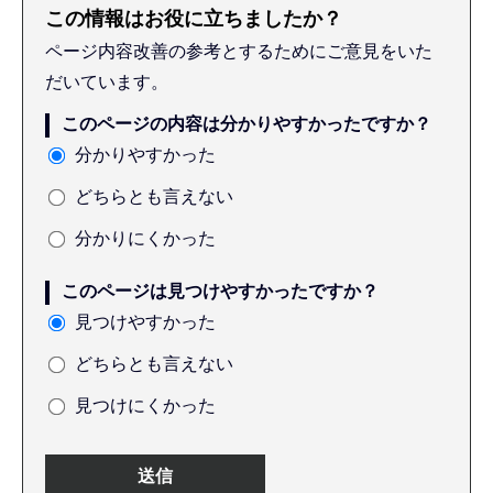
この情報はお役に立ちましたか？
ページ内容改善の参考とするためにご意見をいた
だいています。
このページの内容は分かりやすかったですか？
分かりやすかった
どちらとも言えない
分かりにくかった
このページは見つけやすかったですか？
見つけやすかった
どちらとも言えない
見つけにくかった