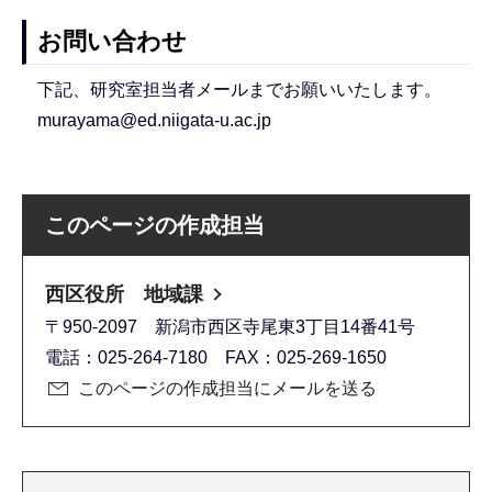
お問い合わせ
下記、研究室担当者メールまでお願いいたします。
murayama@ed.niigata-u.ac.jp
このページの作成担当
西区役所 地域課
〒950-2097 新潟市西区寺尾東3丁目14番41号
電話：025-264-7180 FAX：025-269-1650
このページの作成担当にメールを送る