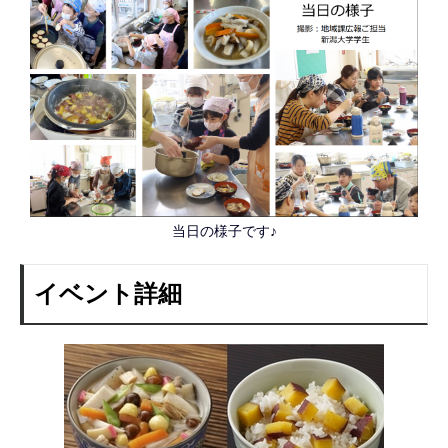
当日の様子です♪
イベント詳細