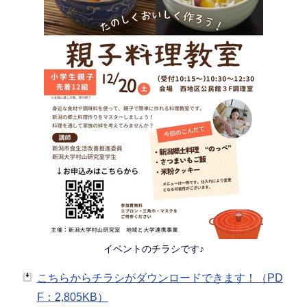
イベントのチラシです♪
こちらからチラシがダウンロードできます！（PD
F：2,805KB）