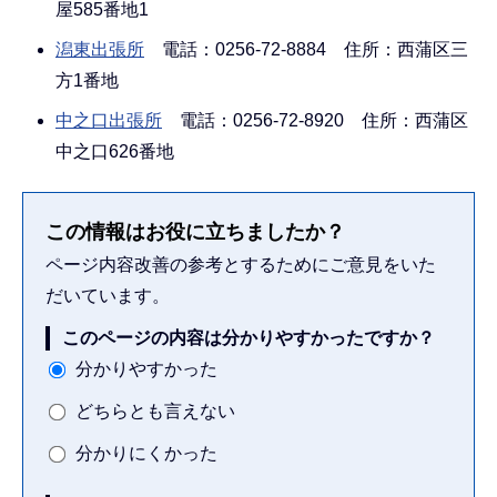
屋585番地1
潟東出張所
電話：0256-72-8884 住所：西蒲区三
方1番地
中之口出張所
電話：0256-72-8920 住所：西蒲区
中之口626番地
この情報はお役に立ちましたか？
ページ内容改善の参考とするためにご意見をいた
だいています。
このページの内容は分かりやすかったですか？
分かりやすかった
どちらとも言えない
分かりにくかった