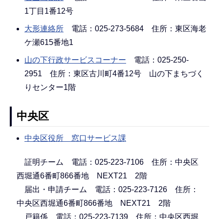
1丁目1番12号
大形連絡所
電話：025-273-5684 住所：東区海老
ケ瀬615番地1
山の下行政サービスコーナー
電話：025-250-
2951 住所：東区古川町4番12号 山の下まちづく
りセンター1階
中央区
中央区役所 窓口サービス課
証明チーム 電話：025-223-7106 住所：中央区
西堀通6番町866番地 NEXT21 2階
届出・申請チーム 電話：025-223-7126 住所：
中央区西堀通6番町866番地 NEXT21 2階
戸籍係 電話：025-223-7139 住所：中央区西堀