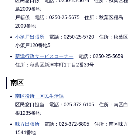
区民窓口係 電話：0250-25-5674 住所：秋葉区程
島2009番地
戸籍係 電話：0250-25-5675 住所：秋葉区程島
2009番地
小須戸出張所
電話：0250-25-5720 住所：秋葉区
小須戸120番地5
新津行政サービスコーナー
電話：0250-25-5659
住所：秋葉区新津本町1丁目2番39号
南区
南区役所 区民生活課
区民窓口担当 電話：025-372-6105 住所：南区白
根1235番地
味方出張所
電話：025-372-6805 住所：南区味方
1544番地