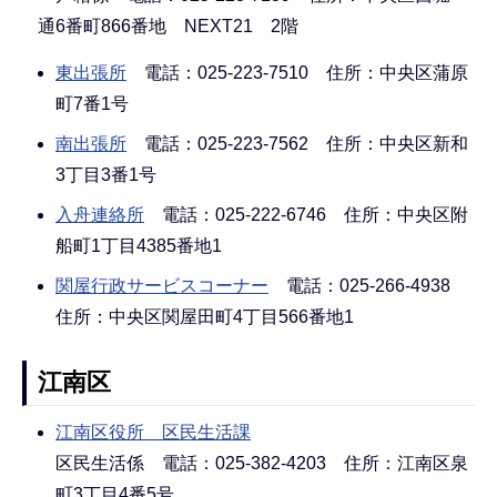
通6番町866番地 NEXT21 2階
東出張所
電話：025-223-7510 住所：中央区蒲原
町7番1号
南出張所
電話：025-223-7562 住所：中央区新和
3丁目3番1号
入舟連絡所
電話：025-222-6746 住所：中央区附
船町1丁目4385番地1
関屋行政サービスコーナー
電話：025-266-4938
住所：中央区関屋田町4丁目566番地1
江南区
江南区役所 区民生活課
区民生活係 電話：025-382-4203 住所：江南区泉
町3丁目4番5号