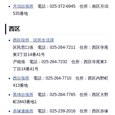
月潟出張所
電話：025-372-6945 住所：南区月潟
535番地
西区
西区役所 区民生活課
区民窓口係 電話：025-264-7211 住所：西区寺尾
東3丁目14番41号
戸籍係 電話：025-264-7232 住所：西区寺尾東3
丁目14番41号
西出張所
電話：025-264-7710 住所：西区内野町
413番地
黒埼出張所
電話：025-264-7765 住所：西区大野
町2843番地1
赤塚連絡所
電話：025-239-2016 住所：西区赤塚