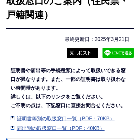
取扱窓口のご案内（住民票・
こ
こ
戸籍関連）
か
ら
最終更新日：2025年3月21日
証明書や届出等の手続種類によって取扱いできる窓
口が異なります。また、一部の証明書は取り扱わな
い時間帯があります。
詳しくは、以下のリンクをご覧ください。
ご不明の点は、下記窓口に直接お問合せください。
証明書等別の取扱窓口一覧（PDF：70KB）
届出別の取扱窓口一覧（PDF：40KB）