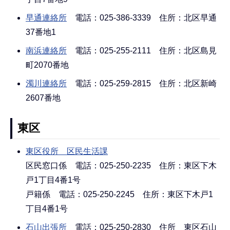
早通連絡所
電話：025-386-3339 住所：北区早通
37番地1
南浜連絡所
電話：025-255-2111 住所：北区島見
町2070番地
濁川連絡所
電話：025-259-2815 住所：北区新崎
2607番地
東区
東区役所 区民生活課
区民窓口係 電話：025-250-2235 住所：東区下木
戸1丁目4番1号
戸籍係 電話：025-250-2245 住所：東区下木戸1
丁目4番1号
石山出張所
電話：025-250-2830 住所 東区石山