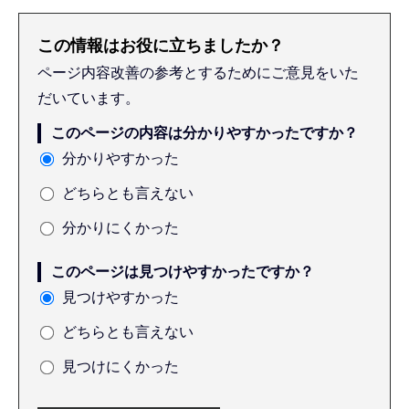
この情報はお役に立ちましたか？
ページ内容改善の参考とするためにご意見をいた
だいています。
このページの内容は分かりやすかったですか？
分かりやすかった
どちらとも言えない
分かりにくかった
このページは見つけやすかったですか？
見つけやすかった
どちらとも言えない
見つけにくかった