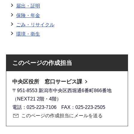
届出・証明
保険・年金
ごみ・リサイクル
環境・衛生
このページの作成担当
中央区役所 窓口サービス課
〒951-8553 新潟市中央区西堀通6番町866番地
（NEXT21 2階・4階）
電話：025-223-7106 FAX：025-223-2505
このページの作成担当にメールを送る