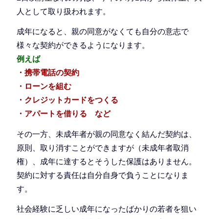
人として取り扱われます。
成年になると、親の同意がなくても自分の意志で
様々な契約ができるようになります。
例えば
・携帯電話の契約
・ローンを組む
・クレジットカードをつくる
・アパートを借りる など
その一方、未成年者が親の同意なく結んだ契約は、
原則、取り消すことができますが（未成年者取消
権）、成年に達するとそうした保護はありません。
契約に対する責任は自分自身で負うことになりま
す。
社会経験に乏しい成年になったばかりの若者を狙い