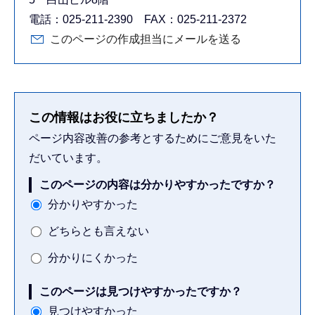
電話：025-211-2390 FAX：025-211-2372
このページの作成担当にメールを送る
この情報はお役に立ちましたか？
ページ内容改善の参考とするためにご意見をいた
だいています。
このページの内容は分かりやすかったですか？
分かりやすかった
どちらとも言えない
分かりにくかった
このページは見つけやすかったですか？
見つけやすかった