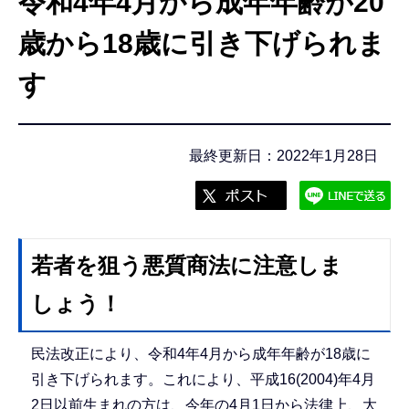
令和4年4月から成年年齢が20
こ
こ
歳から18歳に引き下げられま
か
す
ら
最終更新日：2022年1月28日
若者を狙う悪質商法に注意しま
しょう！
民法改正により、令和4年4月から成年年齢が18歳に
引き下げられます。これにより、平成16(2004)年4月
2日以前生まれの方は、今年の4月1日から法律上、大