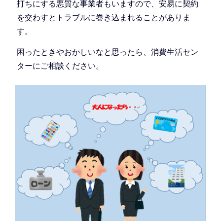
打ちにする悪質な事業者もいますので、安易に契約
を交わすとトラブルに巻き込まれることがありま
す。
困ったときやおかしいなと思ったら、消費生活セン
ターにご相談ください。