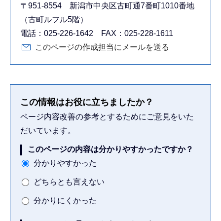
〒951-8554 新潟市中央区古町通7番町1010番地
（古町ルフル5階）
電話：025-226-1642 FAX：025-228-1611
このページの作成担当にメールを送る
この情報はお役に立ちましたか？
ページ内容改善の参考とするためにご意見をいた
だいています。
このページの内容は分かりやすかったですか？
分かりやすかった
どちらとも言えない
分かりにくかった