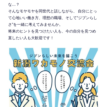
な…？
そんなモヤモヤを同世代と話しながら、 自分にとっ
て心地いい働き方、理想の職場、そして“ジブンらし
さ”を一緒に考えてみませんか。
将来のヒントを見つけたい人も、今の自分を見つめ
直したい人も大歓迎です！