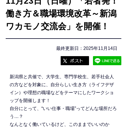
11月23日（日曜）「若者発！
こ
こ
働き方＆職場環境改革～新潟
か
ワカモノ交流会」を開催！
ら
最終更新日：2025年11月14日
新潟県と共催で、大学生、専門学校生、若手社会人
の方などを対象に、自分らしい生き方（ライフデザ
イン）や理想の職場などをテーマにしたワークショ
ップを開催します！
自分にとって、“いい仕事・職場”ってどんな場所だろ
う…？
なんとなく働いているけど、このままでいいのか